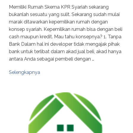
Memiliki Rumah Skema KPR Syariah sekarang
bukanlah sesuatu yang sulit. Sekarang sudah mulai
marak ditawarkan kepemilikan rumah dengan
konsep syariah. Kepemilikan rumah bisa dengan beli
cash maupun kredit. Mau tahu konsepnya? 1. Tanpa
Bank Dalam hal ini developer tidak mengajak pihak
bank untuk terlibat dalam akad jual beli, akad hanya
antara Anda sebagai pembeli dengan …
Selengkapnya