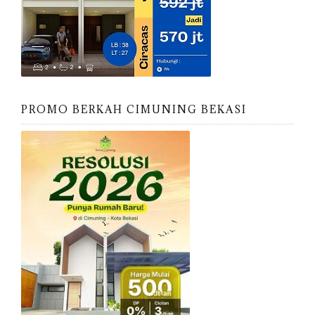
PROMO BERKAH CIMUNING BEKASI