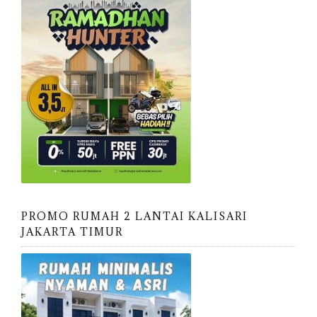
PROMO RUMAH 2 LANTAI KALISARI
JAKARTA TIMUR