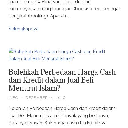
memilih unit/kavling yang tersedia dan
membayarkan uang tanda jadi (booking fee) sebagai
pengikat (booking). Apakah …
Selengkapnya
Bolehkah Perbedaan Harga Cash
dan Kredit dalam Jual Beli
Menurut Islam?
INFO
·
DECEMBER 15, 2016
Bolehkah Perbedaan Harga Cash dan Kredit dalam
Jual Beli Menurut Islam? Banyak yang bertanya,
Katanya syariah…Kok harga cash dan kreditnya