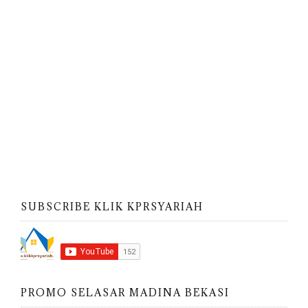
SUBSCRIBE KLIK KPRSYARIAH
PROMO SELASAR MADINA BEKASI