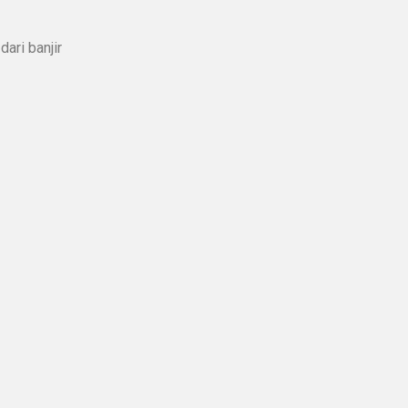
ari banjir