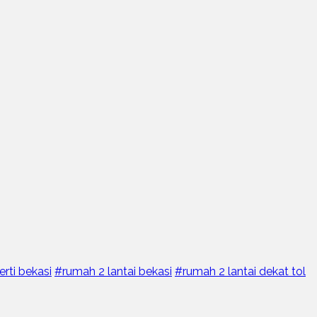
erti bekasi
#rumah 2 lantai bekasi
#rumah 2 lantai dekat tol