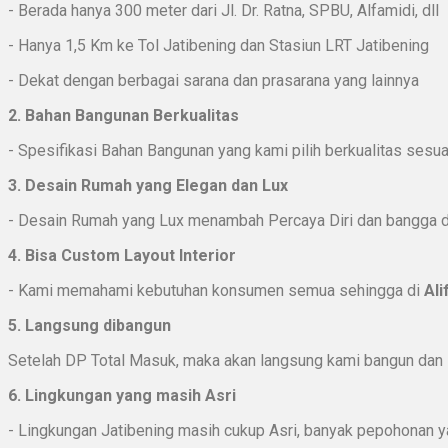
- Berada hanya 300 meter dari Jl. Dr. Ratna, SPBU, Alfamidi, dll
- Hanya 1,5 Km ke Tol Jatibening dan Stasiun LRT Jatibening
- Dekat dengan berbagai sarana dan prasarana yang lainnya
2. Bahan Bangunan Berkualitas
- Spesifikasi Bahan Bangunan yang kami pilih berkualitas sesu
3. Desain Rumah yang Elegan dan Lux
- Desain Rumah yang Lux menambah Percaya Diri dan bangga da
4. Bisa Custom Layout Interior
- Kami memahami kebutuhan konsumen semua sehingga di
Ali
5. Langsung dibangun
Setelah DP Total Masuk, maka akan langsung kami bangun dan 
6. Lingkungan yang masih Asri
- Lingkungan Jatibening masih cukup Asri, banyak pepohonan y