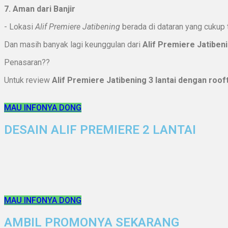
7. Aman dari Banjir
- Lokasi
Alif Premiere Jatibening
berada di dataran yang cukup t
Dan masih banyak lagi keunggulan dari
Alif Premiere Jatiben
Penasaran??
Untuk review
Alif Premiere Jatibening 3 lantai dengan roof
MAU INFONYA DONG
DESAIN ALIF PREMIERE 2 LANTAI
MAU INFONYA DONG
AMBIL PROMONYA SEKARANG