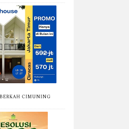
BERKAH CIMUNING