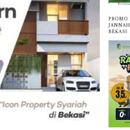
PROMO
JANNAH
BEKASI