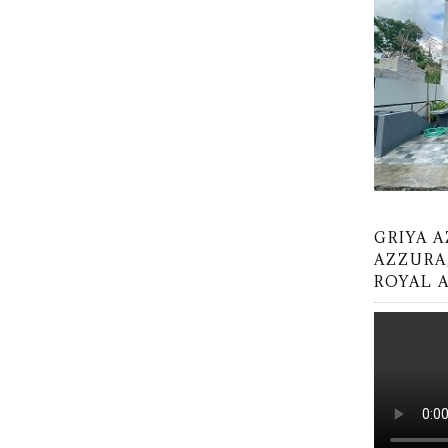
GRIYA 
AZZURA
ROYAL 