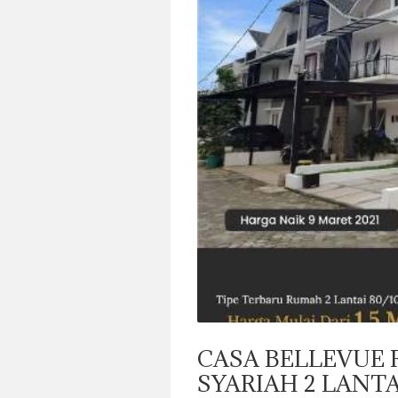
CASA BELLEVUE 
SYARIAH 2 LANTA