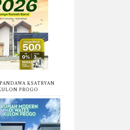
PANDAWA KSATRYAN
KULON PROGO