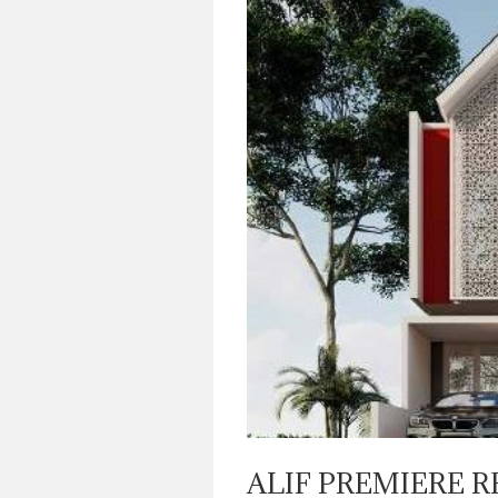
ALIF PREMIERE R