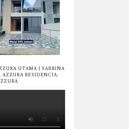
AZZURA UTAMA | SABRINA
, AZZURA RESIDENCIA,
AZZURA