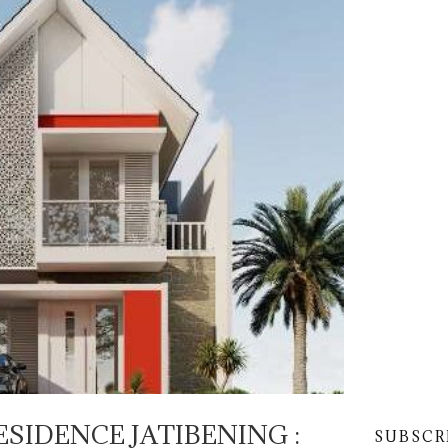
ESIDENCE JATIBENING :
SUBSCR