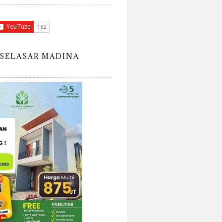
SELASAR MADINA