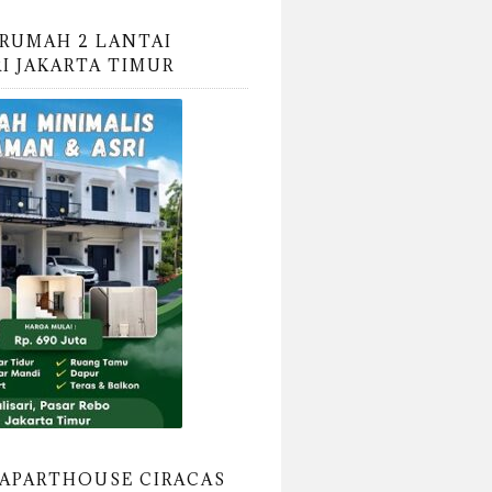
RUMAH 2 LANTAI
RI JAKARTA TIMUR
APARTHOUSE CIRACAS