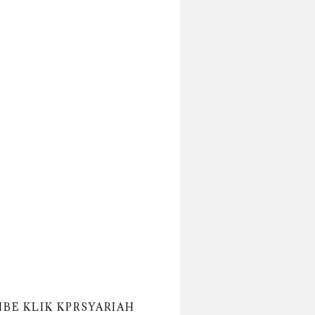
IBE KLIK KPRSYARIAH