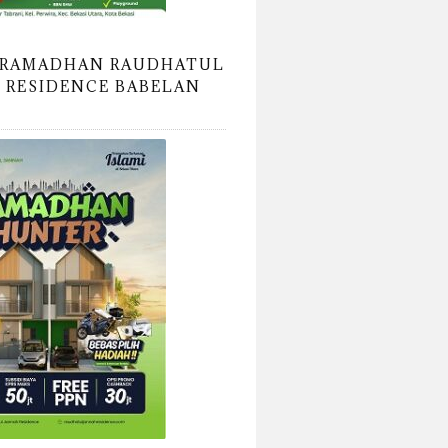
 RAMADHAN RAUDHATUL
 RESIDENCE BABELAN