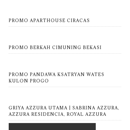
PROMO APARTHOUSE CIRACAS
PROMO BERKAH CIMUNING BEKASI
PROMO PANDAWA KSATRYAN WATES
KULON PROGO
GRIYA AZZURA UTAMA | SABRINA AZZURA,
AZZURA RESIDENCIA, ROYAL AZZURA