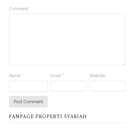
Comment
Name
*
Email
*
Website
FANPAGE PROPERTI SYARIAH