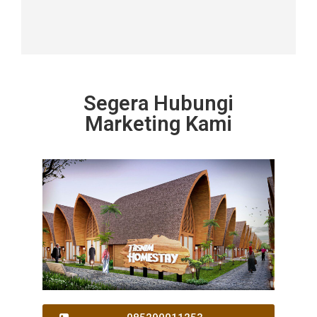
Segera Hubungi
Marketing Kami