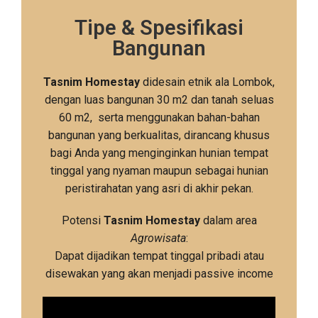
Tipe & Spesifikasi
Bangunan
Tasnim Homestay
didesain etnik ala Lombok,
dengan luas bangunan 30 m2 dan tanah seluas
60 m2, serta menggunakan bahan-bahan
bangunan yang berkualitas, dirancang khusus
bagi Anda yang menginginkan hunian tempat
tinggal yang nyaman maupun sebagai hunian
peristirahatan yang asri di akhir pekan.
Potensi
Tasnim Homestay
dalam area
Agrowisata
:
Dapat dijadikan tempat tinggal pribadi atau
disewakan yang akan menjadi passive income