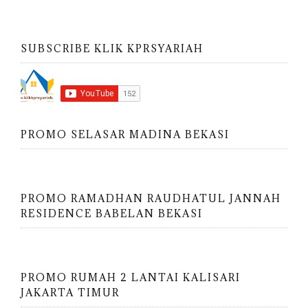
SUBSCRIBE KLIK KPRSYARIAH
PROMO SELASAR MADINA BEKASI
PROMO RAMADHAN RAUDHATUL JANNAH
RESIDENCE BABELAN BEKASI
PROMO RUMAH 2 LANTAI KALISARI
JAKARTA TIMUR