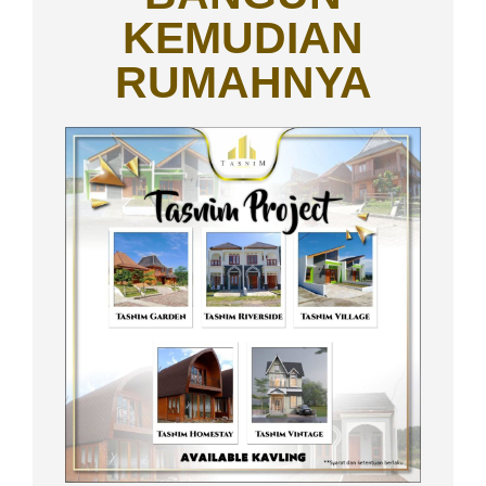
KEMUDIAN
RUMAHNYA