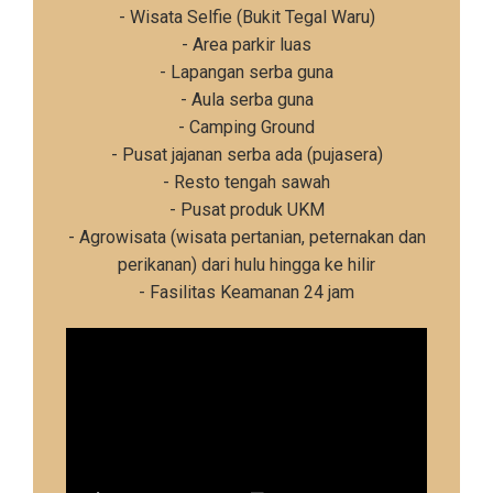
- Wisata Selfie (Bukit Tegal Waru)
- Area parkir luas
- Lapangan serba guna
- Aula serba guna
- Camping Ground
- Pusat jajanan serba ada (pujasera)
- Resto tengah sawah
- Pusat produk UKM
- Agrowisata (wisata pertanian, peternakan dan
perikanan) dari hulu hingga ke hilir
- Fasilitas Keamanan 24 jam