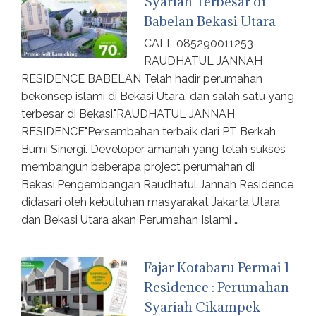
Syariah Terbesar di
Babelan Bekasi Utara
CALL 085290011253
RAUDHATUL JANNAH
RESIDENCE BABELAN Telah hadir perumahan
bekonsep islami di Bekasi Utara, dan salah satu yang
terbesar di Bekasi."RAUDHATUL JANNAH
RESIDENCE"Persembahan terbaik dari PT Berkah
Bumi Sinergi. Developer amanah yang telah sukses
membangun beberapa project perumahan di
Bekasi.Pengembangan Raudhatul Jannah Residence
didasari oleh kebutuhan masyarakat Jakarta Utara
dan Bekasi Utara akan Perumahan Islami …
Fajar Kotabaru Permai 1
Residence : Perumahan
Syariah Cikampek