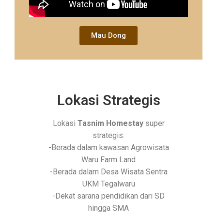
Mau Dong
Lokasi Strategis
Lokasi
Tasnim Homestay
super
strategis:
-Berada dalam kawasan Agrowisata
Waru Farm Land
-Berada dalam Desa Wisata Sentra
UKM Tegalwaru
-Dekat sarana pendidikan dari SD
hingga SMA