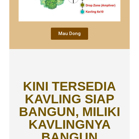
Mau Dong
KINI TERSEDIA
KAVLING SIAP
BANGUN, MILIKI
KAVLINGNYA
BANGUN