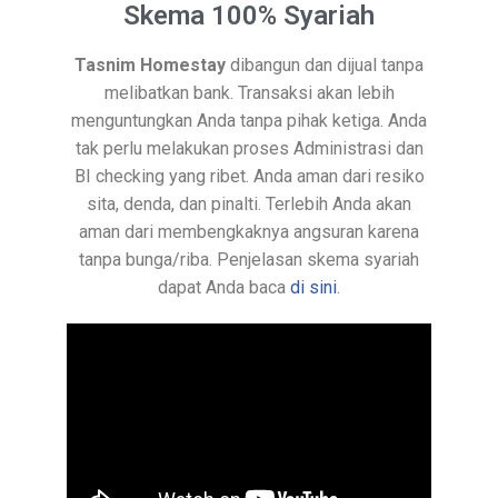
Skema 100% Syariah
Tasnim Homestay
dibangun dan dijual tanpa
melibatkan bank. Transaksi akan lebih
menguntungkan Anda tanpa pihak ketiga. Anda
tak perlu melakukan proses Administrasi dan
BI checking yang ribet. Anda aman dari resiko
sita, denda, dan pinalti. Terlebih Anda akan
aman dari membengkaknya angsuran karena
tanpa bunga/riba. Penjelasan skema syariah
dapat Anda baca
di sini
.