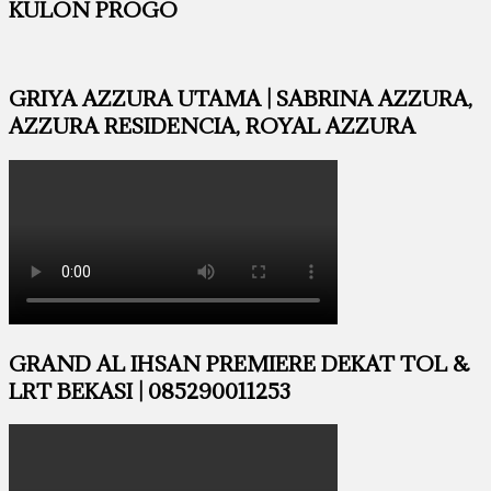
KULON PROGO
GRIYA AZZURA UTAMA | SABRINA AZZURA,
AZZURA RESIDENCIA, ROYAL AZZURA
GRAND AL IHSAN PREMIERE DEKAT TOL &
LRT BEKASI | 085290011253