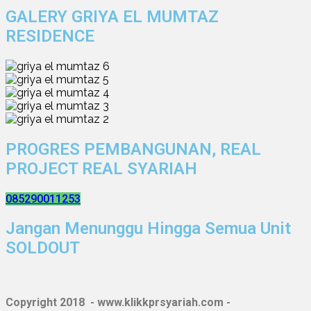
GALERY GRIYA EL MUMTAZ
RESIDENCE
PROGRES PEMBANGUNAN, REAL
PROJECT REAL SYARIAH
085290011253
Jangan Menunggu Hingga Semua Unit
SOLDOUT
Copyright 2018 - www.klikkprsyariah.com -