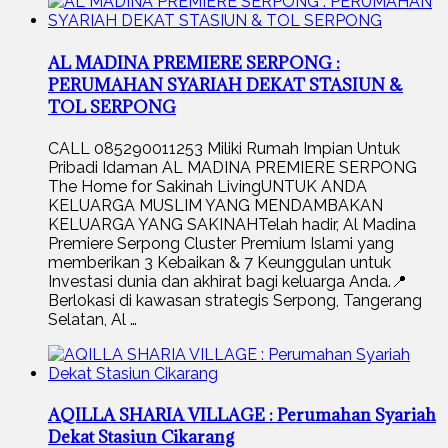
AL MADINA PREMIERE SERPONG :
PERUMAHAN SYARIAH DEKAT STASIUN &
TOL SERPONG
CALL 085290011253 Miliki Rumah Impian Untuk
Pribadi Idaman AL MADINA PREMIERE SERPONG
The Home for Sakinah LivingUNTUK ANDA
KELUARGA MUSLIM YANG MENDAMBAKAN
KELUARGA YANG SAKINAHTelah hadir, Al Madina
Premiere Serpong Cluster Premium Islami yang
memberikan 3 Kebaikan & 7 Keunggulan untuk
Investasi dunia dan akhirat bagi keluarga Anda.📍
Berlokasi di kawasan strategis Serpong, Tangerang
Selatan, Al …
AQILLA SHARIA VILLAGE : Perumahan Syariah
Dekat Stasiun Cikarang