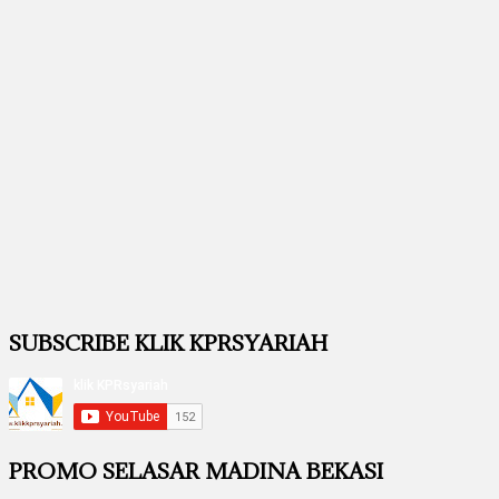
SUBSCRIBE KLIK KPRSYARIAH
PROMO SELASAR MADINA BEKASI