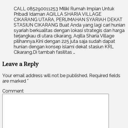
CALL 085290011253 Miliki Rumah Impian Untuk
Pribadi Idaman AQILLA SHARIA VILLAGE
CIKARANG UTARA, PERUMAHAN SYARIAH DEKAT
STASIUN CIKARANG Buat Anda yang lagi cari hunian
syariah berkualitas dengan lokasi strategis dan harga
terjangkau di utara cikarang, Aqilla Sharia Village
pilihannya.Kini dengan 225 juta saja sudah dapat
hunian dengan konsep islami dekat stasiun KRL
Cikarang.Di tambah fasilitas …
Leave a Reply
Your email address will not be published.
Required fields
are marked
*
Comment