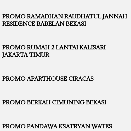
PROMO RAMADHAN RAUDHATUL JANNAH
RESIDENCE BABELAN BEKASI
PROMO RUMAH 2 LANTAI KALISARI
JAKARTA TIMUR
PROMO APARTHOUSE CIRACAS
PROMO BERKAH CIMUNING BEKASI
PROMO PANDAWA KSATRYAN WATES