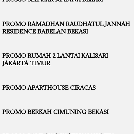
PROMO RAMADHAN RAUDHATUL JANNAH
RESIDENCE BABELAN BEKASI
PROMO RUMAH 2 LANTAI KALISARI
JAKARTA TIMUR
PROMO APARTHOUSE CIRACAS
PROMO BERKAH CIMUNING BEKASI