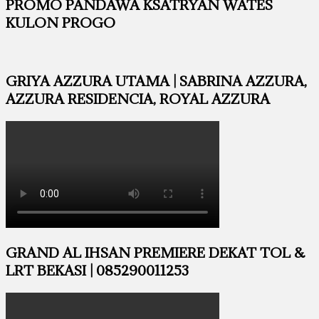
PROMO PANDAWA KSATRYAN WATES
KULON PROGO
GRIYA AZZURA UTAMA | SABRINA AZZURA,
AZZURA RESIDENCIA, ROYAL AZZURA
GRAND AL IHSAN PREMIERE DEKAT TOL &
LRT BEKASI | 085290011253