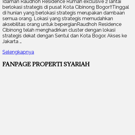
Idaman Raudhoh Residence Rumah exclusive 2 lantai
berlokasi strategis di pusat Kota Cibinong Bogor!!Tinggal
di hunian yang berlokasi strategis merupakan dambaan
semua orang. Lokasi yang strategis memudahkan
aksebilitas orang untuk bepergianRaudhoh Residence
Cibinong telah menghadirkan cluster dengan lokasi
strategis dekat dengan Sentul dan Kota Bogor. Akses ke
Jakarta …
Selengkapnya
FANPAGE PROPERTI SYARIAH