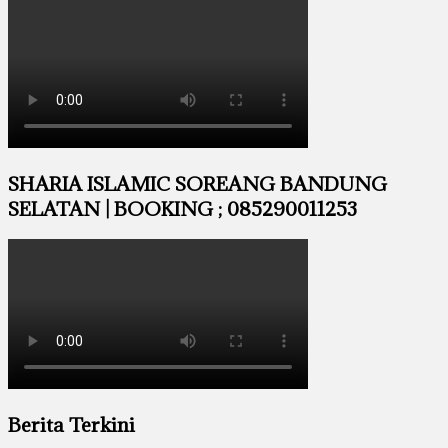
SHARIA ISLAMIC SOREANG BANDUNG
SELATAN | BOOKING ; 085290011253
Berita Terkini