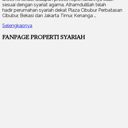
sesuai dengan syariat agama. Alhamdulillah telah
hadir perumahan syariah dekat Plaza Cibubur Perbatasan
Cibubur, Bekasi dan Jakarta Timur, Kenanga …
Selengkapnya
FANPAGE PROPERTI SYARIAH