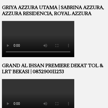
GRIYA AZZURA UTAMA | SABRINA AZZURA,
AZZURA RESIDENCIA, ROYAL AZZURA
GRAND AL IHSAN PREMIERE DEKAT TOL &
LRT BEKASI | 085290011253