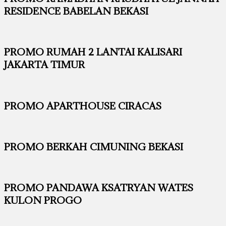
RESIDENCE BABELAN BEKASI
PROMO RUMAH 2 LANTAI KALISARI
JAKARTA TIMUR
PROMO APARTHOUSE CIRACAS
PROMO BERKAH CIMUNING BEKASI
PROMO PANDAWA KSATRYAN WATES
KULON PROGO