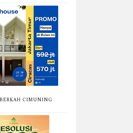
BERKAH CIMUNING