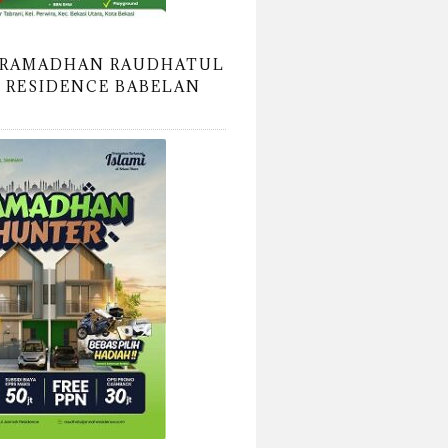
 RAMADHAN RAUDHATUL
 RESIDENCE BABELAN