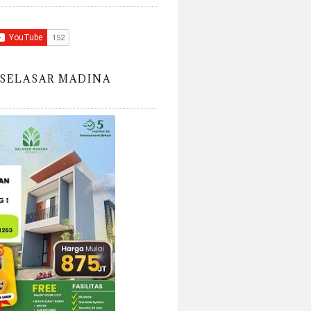
SELASAR MADINA