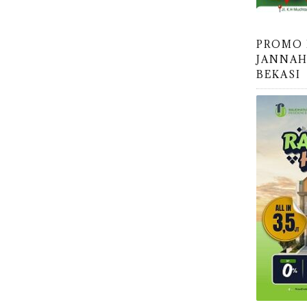
PROMO
JANNAH
BEKASI