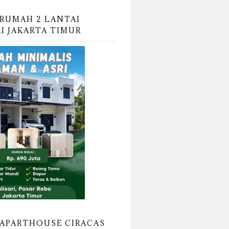
RUMAH 2 LANTAI
RI JAKARTA TIMUR
APARTHOUSE CIRACAS