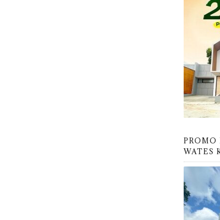
PROMO 
WATES 