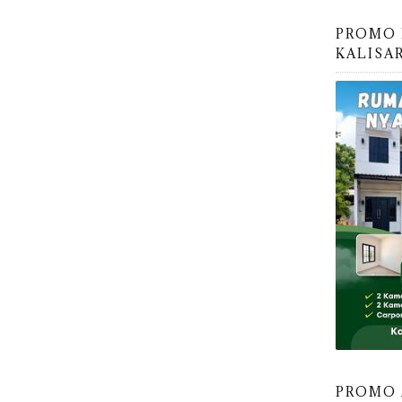
PROMO 
KALISA
PROMO 