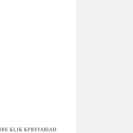
IBE KLIK KPRSYARIAH