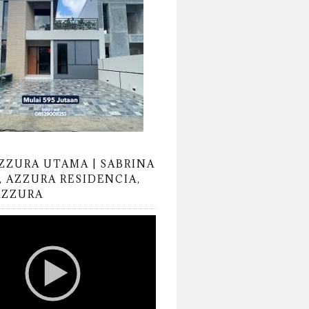
AZZURA UTAMA | SABRINA
, AZZURA RESIDENCIA,
AZZURA