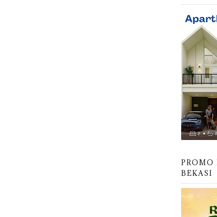
PROMO 
BEKASI