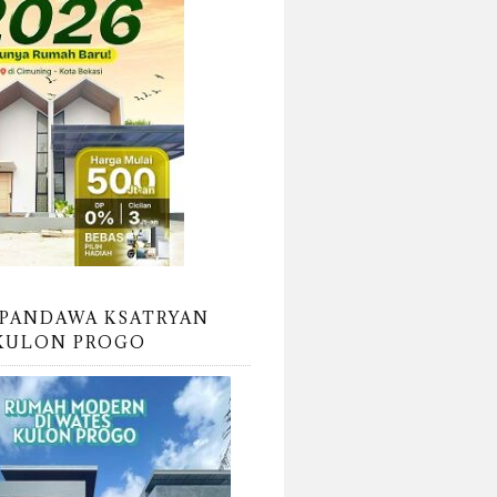
PANDAWA KSATRYAN
KULON PROGO