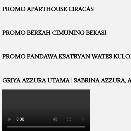
PROMO APARTHOUSE CIRACAS
PROMO BERKAH CIMUNING BEKASI
PROMO PANDAWA KSATRYAN WATES KUL
GRIYA AZZURA UTAMA | SABRINA AZZURA, 