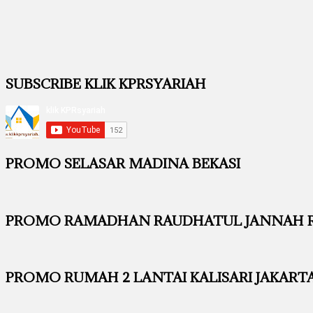
SUBSCRIBE KLIK KPRSYARIAH
PROMO SELASAR MADINA BEKASI
PROMO RAMADHAN RAUDHATUL JANNAH RE
PROMO RUMAH 2 LANTAI KALISARI JAKART