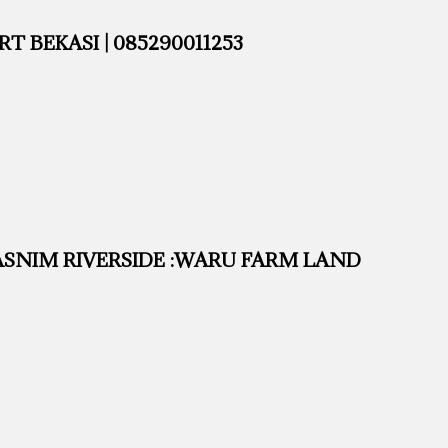
 BEKASI | 085290011253
SNIM RIVERSIDE :WARU FARM LAND