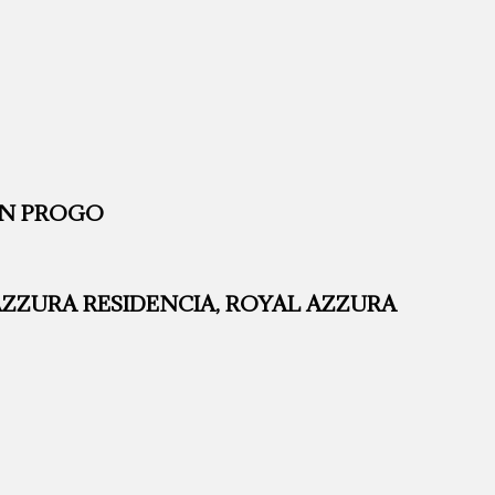
ON PROGO
AZZURA RESIDENCIA, ROYAL AZZURA