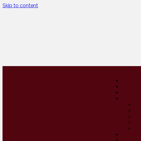
Skip to content