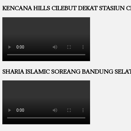
KENCANA HILLS CILEBUT DEKAT STASIUN CIL
SHARIA ISLAMIC SOREANG BANDUNG SELATA