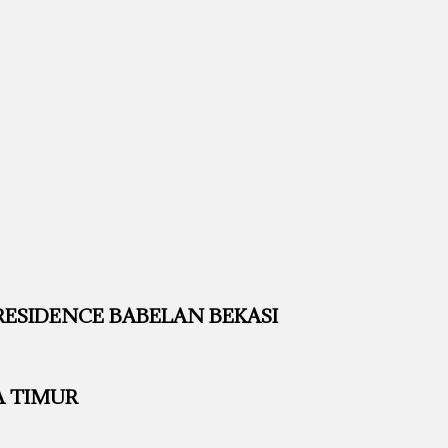
SIDENCE BABELAN BEKASI
A TIMUR