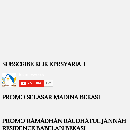
SUBSCRIBE KLIK KPRSYARIAH
PROMO SELASAR MADINA BEKASI
PROMO RAMADHAN RAUDHATUL JANNAH
RESIDENCE BABELAN BEKASI