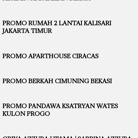
PROMO RUMAH 2 LANTAI KALISARI
JAKARTA TIMUR
PROMO APARTHOUSE CIRACAS
PROMO BERKAH CIMUNING BEKASI
PROMO PANDAWA KSATRYAN WATES
KULON PROGO