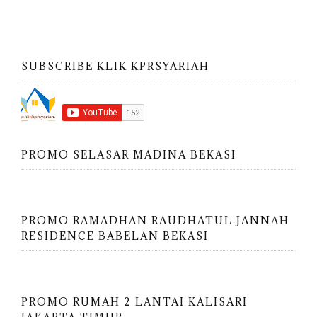
SUBSCRIBE KLIK KPRSYARIAH
PROMO SELASAR MADINA BEKASI
PROMO RAMADHAN RAUDHATUL JANNAH
RESIDENCE BABELAN BEKASI
PROMO RUMAH 2 LANTAI KALISARI