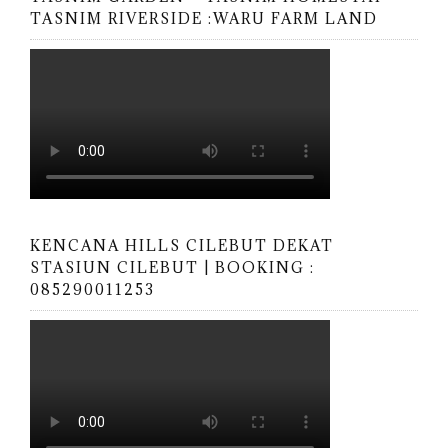
TASNIM RIVERSIDE :WARU FARM LAND
KENCANA HILLS CILEBUT DEKAT
STASIUN CILEBUT | BOOKING :
085290011253