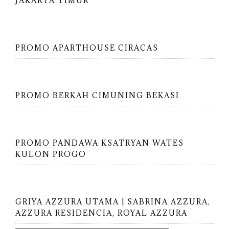
JAKARTA TIMUR
PROMO APARTHOUSE CIRACAS
PROMO BERKAH CIMUNING BEKASI
PROMO PANDAWA KSATRYAN WATES
KULON PROGO
GRIYA AZZURA UTAMA | SABRINA AZZURA,
AZZURA RESIDENCIA, ROYAL AZZURA