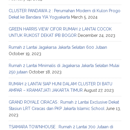
CLUSTER PANDAWA 2 : Perumahan Modern di Kulon Progo
Dekat ke Bandara YIA Yogyakarta
March 5, 2024
GREEN HARRIS VIEW CIFOR RUMAH 2 LANTAI COCOK
UNTUK RUKOST DEKAT IPB BOGOR
December 24, 2023
Rumah 2 Lantai Jagakarsa Jakarta Selatan 600 Jutaan
October 19, 2023
Rumah 2 Lantai Minimalis di Jagakarsa Jakarta Selatan Mulai
250 jutaan
October 18, 2023
RUMAH 2 LANTAI SIAP HUNI DALAM CLUSTER DI BATU
AMPAR – KRAMATJATI JAKARTA TIMUR
August 27, 2023
GRAND ROYALE CIRACAS : Rumah 2 Lantai Exclusive Dekat
Stasiun LRT Ciracas dan PKP Jakarta Islamic School
June 13,
2023
TSAMARA TOWNHOUSE : Rumah 2 Lantai 700 Jutaan di