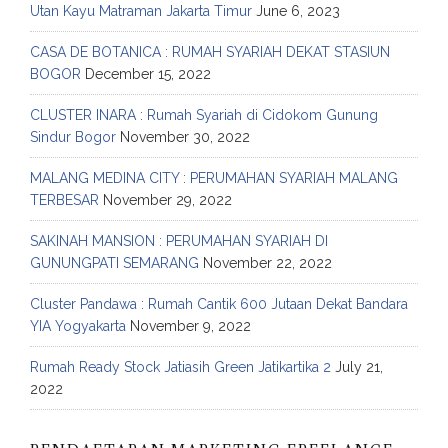
Utan Kayu Matraman Jakarta Timur
June 6, 2023
CASA DE BOTANICA : RUMAH SYARIAH DEKAT STASIUN
BOGOR
December 15, 2022
CLUSTER INARA : Rumah Syariah di Cidokom Gunung
Sindur Bogor
November 30, 2022
MALANG MEDINA CITY : PERUMAHAN SYARIAH MALANG
TERBESAR
November 29, 2022
SAKINAH MANSION : PERUMAHAN SYARIAH DI
GUNUNGPATI SEMARANG
November 22, 2022
Cluster Pandawa : Rumah Cantik 600 Jutaan Dekat Bandara
YIA Yogyakarta
November 9, 2022
Rumah Ready Stock Jatiasih Green Jatikartika 2
July 21,
2022