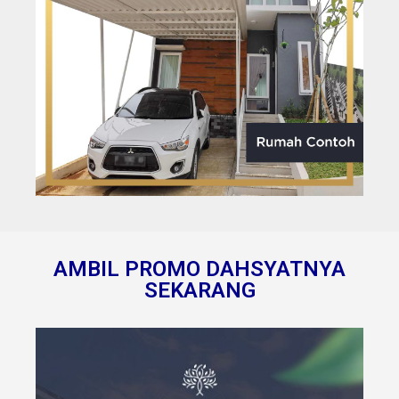
AMBIL PROMO DAHSYATNYA
SEKARANG