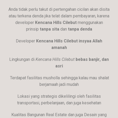
Anda tidak perlu takut di pertengahan cicilan akan disita
atau terkena denda jika telat dalam pembayaran, karena
developer
Kencana Hills Cilebut
menggunakan
prinsip
tanpa sita
dan
tanpa denda
Developer
Kencana Hills Cilebut
insyaa Allah
amanah
Lingkungan di
Kencana Hills Cilebut
bebas banjir, dan
asri
Terdapat fasilitas musholla sehingga kalau mau shalat
berjamaah jadi mudah
Lokasi yang strategis dikelilingi oleh fasilitas
transportasi, perbelanjaan, dan juga kesehatan
Kualitas Bangunan Real Estate dan juga Desain yang