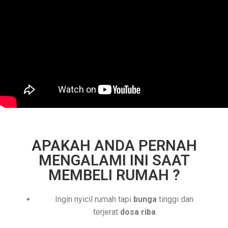
APAKAH ANDA PERNAH
MENGALAMI INI SAAT
MEMBELI RUMAH ?
Ingin nyicil rumah tapi
bunga
tinggi dan
terjerat
dosa riba