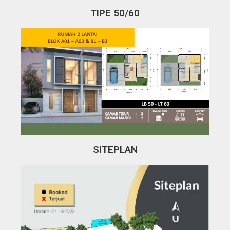
TIPE 50/60
SITEPLAN