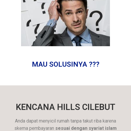
MAU SOLUSINYA ???
KENCANA HILLS CILEBUT
Anda dapat menyicil rumah tanpa takut riba karena
skema pembayaran
sesuai dengan syariat islam