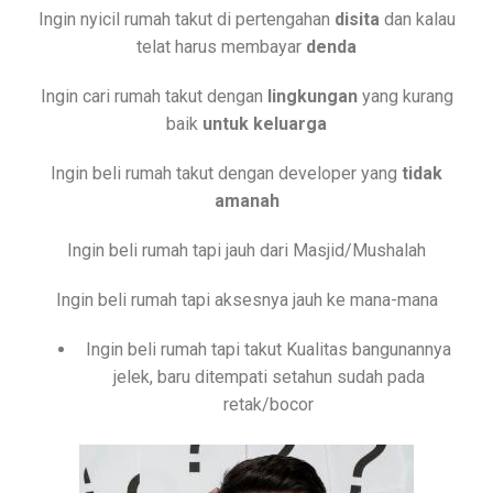
Ingin nyicil rumah takut di pertengahan
disita
dan kalau
telat harus membayar
denda
Ingin cari rumah takut dengan
lingkungan
yang kurang
baik
untuk keluarga
Ingin beli rumah takut dengan developer yang
tidak
amanah
Ingin beli rumah tapi jauh dari Masjid/Mushalah
Ingin beli rumah tapi aksesnya jauh ke mana-mana
Ingin beli rumah tapi takut Kualitas bangunannya
jelek, baru ditempati setahun sudah pada
retak/bocor