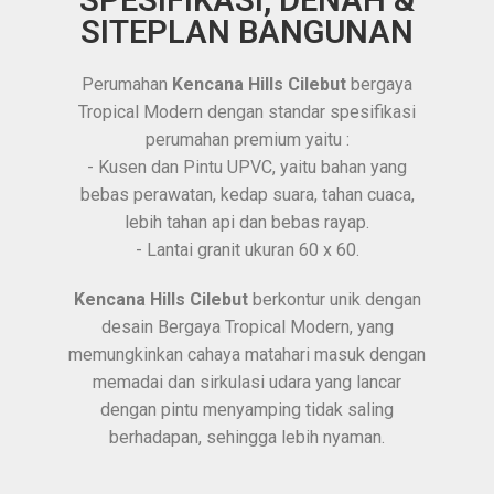
SPESIFIKASI, DENAH &
SITEPLAN BANGUNAN
Perumahan
Kencana Hills Cilebut
bergaya
Tropical Modern dengan standar spesifikasi
perumahan premium yaitu :
- Kusen dan Pintu UPVC, yaitu bahan yang
bebas perawatan, kedap suara, tahan cuaca,
lebih tahan api dan bebas rayap.
- Lantai granit ukuran 60 x 60.
Kencana Hills Cilebut
berkontur unik dengan
desain Bergaya Tropical Modern, yang
memungkinkan cahaya matahari masuk dengan
memadai dan sirkulasi udara yang lancar
dengan pintu menyamping tidak saling
berhadapan, sehingga lebih nyaman.