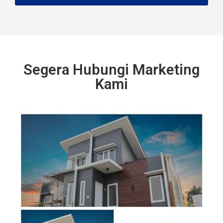
Segera Hubungi Marketing
Kami