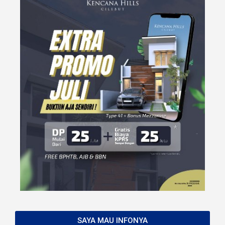
SAYA MAU INFONYA