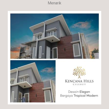
Menarik