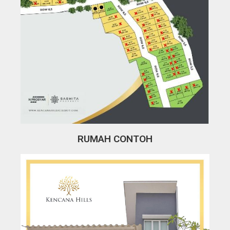
RUMAH CONTOH