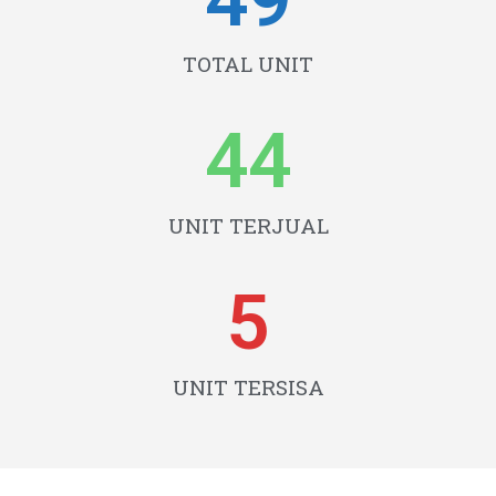
TOTAL UNIT
44
UNIT TERJUAL
5
UNIT TERSISA