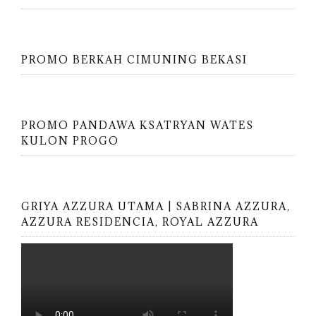
PROMO BERKAH CIMUNING BEKASI
PROMO PANDAWA KSATRYAN WATES
KULON PROGO
GRIYA AZZURA UTAMA | SABRINA AZZURA,
AZZURA RESIDENCIA, ROYAL AZZURA