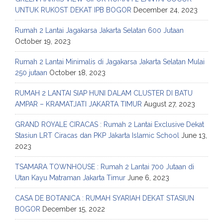
UNTUK RUKOST DEKAT IPB BOGOR
December 24, 2023
Rumah 2 Lantai Jagakarsa Jakarta Selatan 600 Jutaan
October 19, 2023
Rumah 2 Lantai Minimalis di Jagakarsa Jakarta Selatan Mulai
250 jutaan
October 18, 2023
RUMAH 2 LANTAI SIAP HUNI DALAM CLUSTER DI BATU
AMPAR – KRAMATJATI JAKARTA TIMUR
August 27, 2023
GRAND ROYALE CIRACAS : Rumah 2 Lantai Exclusive Dekat
Stasiun LRT Ciracas dan PKP Jakarta Islamic School
June 13,
2023
TSAMARA TOWNHOUSE : Rumah 2 Lantai 700 Jutaan di
Utan Kayu Matraman Jakarta Timur
June 6, 2023
CASA DE BOTANICA : RUMAH SYARIAH DEKAT STASIUN
BOGOR
December 15, 2022