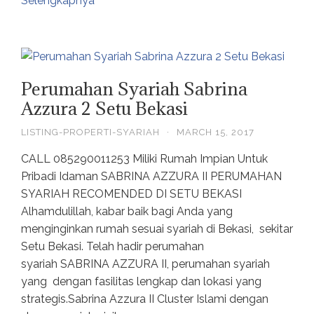
Selengkapnya
Perumahan Syariah Sabrina
Azzura 2 Setu Bekasi
LISTING-PROPERTI-SYARIAH
·
MARCH 15, 2017
CALL 085290011253 Miliki Rumah Impian Untuk
Pribadi Idaman SABRINA AZZURA II PERUMAHAN
SYARIAH RECOMENDED DI SETU BEKASI
Alhamdulillah, kabar baik bagi Anda yang
menginginkan rumah sesuai syariah di Bekasi, sekitar
Setu Bekasi. Telah hadir perumahan
syariah SABRINA AZZURA II, perumahan syariah
yang dengan fasilitas lengkap dan lokasi yang
strategis.Sabrina Azzura II Cluster Islami dengan