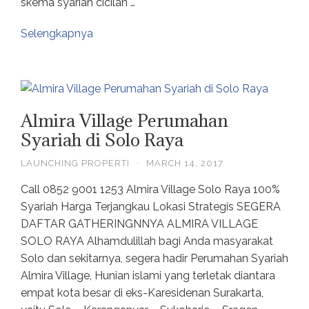
skema syariah cicilan …
Selengkapnya
Almira Village Perumahan
Syariah di Solo Raya
LAUNCHING PROPERTI
·
MARCH 14, 2017
Call 0852 9001 1253 Almira Village Solo Raya 100%
Syariah Harga Terjangkau Lokasi Strategis SEGERA
DAFTAR GATHERINGNNYA ALMIRA VILLAGE
SOLO RAYA Alhamdulillah bagi Anda masyarakat
Solo dan sekitarnya, segera hadir Perumahan Syariah
Almira Village, Hunian islami yang terletak diantara
empat kota besar di eks-Karesidenan Surakarta,