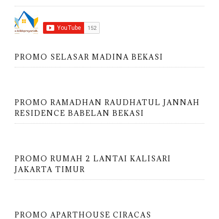
PROMO SELASAR MADINA BEKASI
PROMO RAMADHAN RAUDHATUL JANNAH
RESIDENCE BABELAN BEKASI
PROMO RUMAH 2 LANTAI KALISARI
JAKARTA TIMUR
PROMO APARTHOUSE CIRACAS