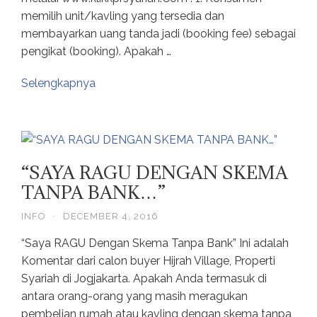
memilih unit/kavling yang tersedia dan
membayarkan uang tanda jadi (booking fee) sebagai
pengikat (booking). Apakah …
Selengkapnya
“SAYA RAGU DENGAN SKEMA
TANPA BANK…”
INFO
·
DECEMBER 4, 2016
“Saya RAGU Dengan Skema Tanpa Bank” Ini adalah
Komentar dari calon buyer Hijrah Village, Properti
Syariah di Jogjakarta. Apakah Anda termasuk di
antara orang-orang yang masih meragukan
pembelian rumah atau kavling dengan skema tanpa