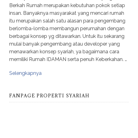
Berkah Rumah merupakan kebutuhan pokok setiap
insan. Banyaknya masyarakat yang mencari rumah
itu merupakan salah satu alasan para pengembang
berlomba-lomba membangun perumahan dengan
berbagai konsep yg ditawarkan. Untuk itu sekarang
mulai banyak pengembang atau developer yang
menawarkan konsep syariah, ya bagaimana cara
memiliki Rumah IDAMAN serta penuh Keberkahan. …
Selengkapnya
FANPAGE PROPERTI SYARIAH