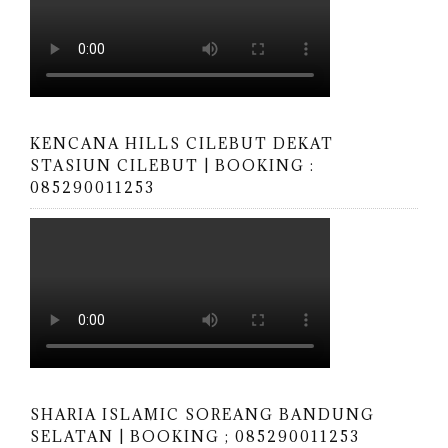
KENCANA HILLS CILEBUT DEKAT
STASIUN CILEBUT | BOOKING :
085290011253
SHARIA ISLAMIC SOREANG BANDUNG
SELATAN | BOOKING ; 085290011253