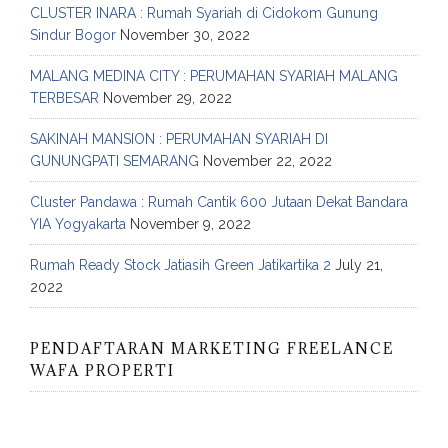
CLUSTER INARA : Rumah Syariah di Cidokom Gunung
Sindur Bogor
November 30, 2022
MALANG MEDINA CITY : PERUMAHAN SYARIAH MALANG
TERBESAR
November 29, 2022
SAKINAH MANSION : PERUMAHAN SYARIAH DI
GUNUNGPATI SEMARANG
November 22, 2022
Cluster Pandawa : Rumah Cantik 600 Jutaan Dekat Bandara
YIA Yogyakarta
November 9, 2022
Rumah Ready Stock Jatiasih Green Jatikartika 2
July 21,
2022
PENDAFTARAN MARKETING FREELANCE
WAFA PROPERTI