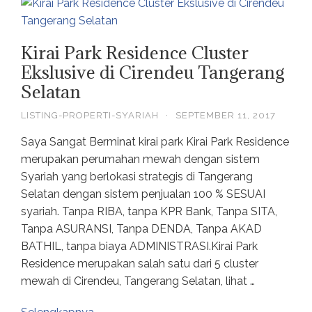
Kirai Park Residence Cluster
Ekslusive di Cirendeu Tangerang
Selatan
LISTING-PROPERTI-SYARIAH
·
SEPTEMBER 11, 2017
Saya Sangat Berminat kirai park Kirai Park Residence
merupakan perumahan mewah dengan sistem
Syariah yang berlokasi strategis di Tangerang
Selatan dengan sistem penjualan 100 % SESUAI
syariah. Tanpa RIBA, tanpa KPR Bank, Tanpa SITA,
Tanpa ASURANSI, Tanpa DENDA, Tanpa AKAD
BATHIL, tanpa biaya ADMINISTRASI.Kirai Park
Residence merupakan salah satu dari 5 cluster
mewah di Cirendeu, Tangerang Selatan, lihat …