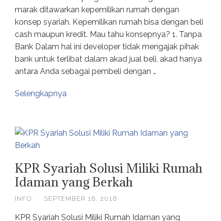
marak ditawarkan kepemilikan rumah dengan
konsep syariah. Kepemilikan rumah bisa dengan beli
cash maupun kredit. Mau tahu konsepnya? 1. Tanpa
Bank Dalam hal ini developer tidak mengajak pihak
bank untuk terlibat dalam akad jual beli, akad hanya
antara Anda sebagai pembeli dengan …
Selengkapnya
KPR Syariah Solusi Miliki Rumah
Idaman yang Berkah
INFO
·
SEPTEMBER 18, 2016
KPR Syariah Solusi Miliki Rumah Idaman yang