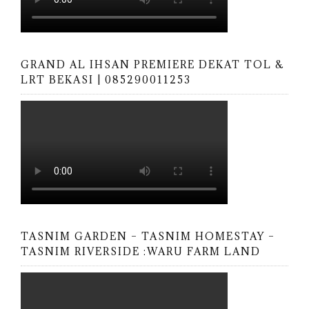
GRAND AL IHSAN PREMIERE DEKAT TOL &
LRT BEKASI | 085290011253
TASNIM GARDEN – TASNIM HOMESTAY –
TASNIM RIVERSIDE :WARU FARM LAND