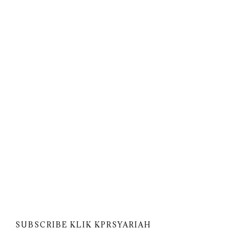
SUBSCRIBE KLIK KPRSYARIAH