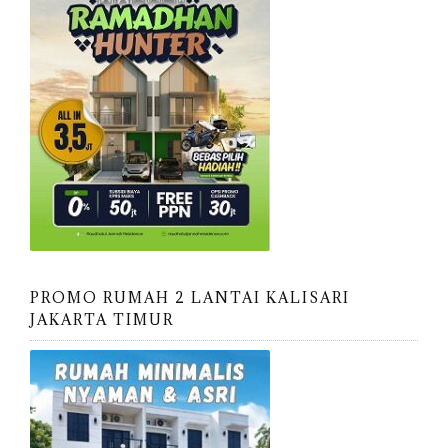
PROMO RUMAH 2 LANTAI KALISARI
JAKARTA TIMUR