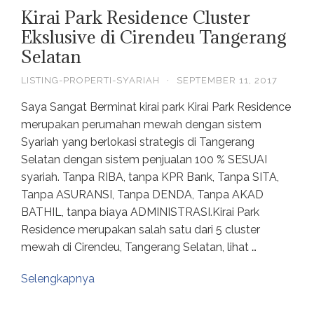
Kirai Park Residence Cluster
Ekslusive di Cirendeu Tangerang
Selatan
LISTING-PROPERTI-SYARIAH
·
SEPTEMBER 11, 2017
Saya Sangat Berminat kirai park Kirai Park Residence
merupakan perumahan mewah dengan sistem
Syariah yang berlokasi strategis di Tangerang
Selatan dengan sistem penjualan 100 % SESUAI
syariah. Tanpa RIBA, tanpa KPR Bank, Tanpa SITA,
Tanpa ASURANSI, Tanpa DENDA, Tanpa AKAD
BATHIL, tanpa biaya ADMINISTRASI.Kirai Park
Residence merupakan salah satu dari 5 cluster
mewah di Cirendeu, Tangerang Selatan, lihat …
Selengkapnya