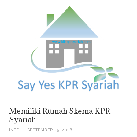
Memiliki Rumah Skema KPR
Syariah
INFO
·
SEPTEMBER 25, 2016