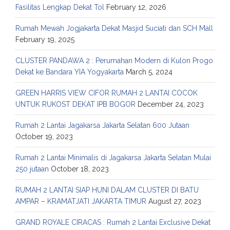
Fasilitas Lengkap Dekat Tol
February 12, 2026
Rumah Mewah Jogjakarta Dekat Masjid Suciati dan SCH Mall
February 19, 2025
CLUSTER PANDAWA 2 : Perumahan Modern di Kulon Progo
Dekat ke Bandara YIA Yogyakarta
March 5, 2024
GREEN HARRIS VIEW CIFOR RUMAH 2 LANTAI COCOK
UNTUK RUKOST DEKAT IPB BOGOR
December 24, 2023
Rumah 2 Lantai Jagakarsa Jakarta Selatan 600 Jutaan
October 19, 2023
Rumah 2 Lantai Minimalis di Jagakarsa Jakarta Selatan Mulai
250 jutaan
October 18, 2023
RUMAH 2 LANTAI SIAP HUNI DALAM CLUSTER DI BATU
AMPAR – KRAMATJATI JAKARTA TIMUR
August 27, 2023
GRAND ROYALE CIRACAS : Rumah 2 Lantai Exclusive Dekat