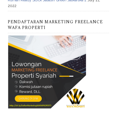
2022
PENDAFTARAN MARKETING FREELANCE
WAFA PROPERTI