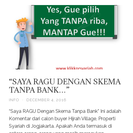
“SAYA RAGU DENGAN SKEMA
TANPA BANK…”
INFO
·
DECEMBER 4, 2016
“Saya RAGU Dengan Skema Tanpa Bank” Ini adalah
Komentar dari calon buyer Hijrah Village, Properti
Syariah di Jogjakarta. Apakah Anda termasuk di