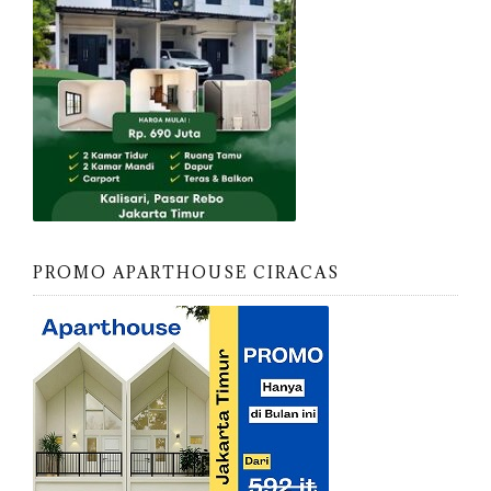
PROMO APARTHOUSE CIRACAS