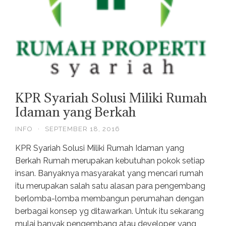
KPR Syariah Solusi Miliki Rumah
Idaman yang Berkah
INFO
·
SEPTEMBER 18, 2016
KPR Syariah Solusi Miliki Rumah Idaman yang
Berkah Rumah merupakan kebutuhan pokok setiap
insan. Banyaknya masyarakat yang mencari rumah
itu merupakan salah satu alasan para pengembang
berlomba-lomba membangun perumahan dengan
berbagai konsep yg ditawarkan. Untuk itu sekarang
mulai banyak pengembang atau developer yang