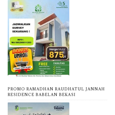
PROMO RAMADHAN RAUDHATUL JANNAH
RESIDENCE BABELAN BEKASI