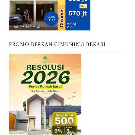
PROMO BERKAH CIMUNING BEKASI