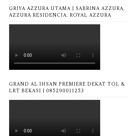
GRIYA AZZURA UTAMA | SABRINA AZZURA,
AZZURA RESIDENCIA, ROYAL AZZURA
GRAND AL IHSAN PREMIERE DEKAT TOL &
LRT BEKASI | 085290011253