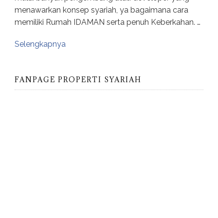
menawarkan konsep syariah, ya bagaimana cara
memiliki Rumah IDAMAN serta penuh Keberkahan. …
Selengkapnya
FANPAGE PROPERTI SYARIAH