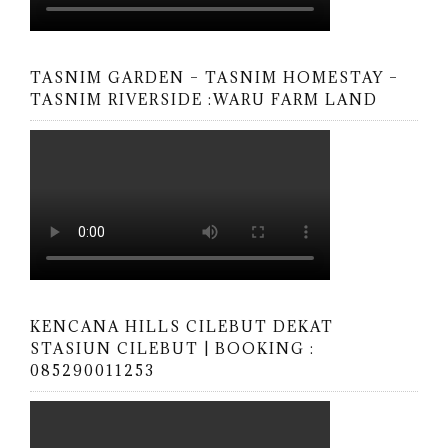
TASNIM GARDEN – TASNIM HOMESTAY –
TASNIM RIVERSIDE :WARU FARM LAND
KENCANA HILLS CILEBUT DEKAT
STASIUN CILEBUT | BOOKING :
085290011253