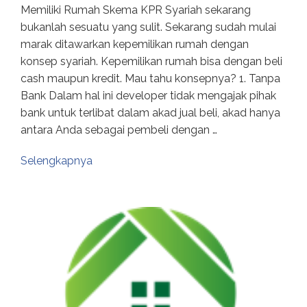
Memiliki Rumah Skema KPR Syariah sekarang
bukanlah sesuatu yang sulit. Sekarang sudah mulai
marak ditawarkan kepemilikan rumah dengan
konsep syariah. Kepemilikan rumah bisa dengan beli
cash maupun kredit. Mau tahu konsepnya? 1. Tanpa
Bank Dalam hal ini developer tidak mengajak pihak
bank untuk terlibat dalam akad jual beli, akad hanya
antara Anda sebagai pembeli dengan …
Selengkapnya