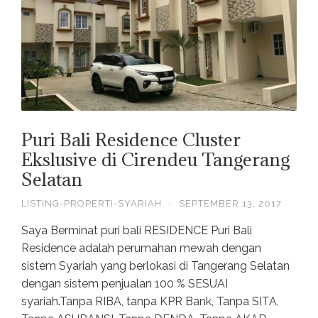
Puri Bali Residence Cluster
Ekslusive di Cirendeu Tangerang
Selatan
LISTING-PROPERTI-SYARIAH
·
SEPTEMBER 13, 2017
Saya Berminat puri bali RESIDENCE Puri Bali
Residence adalah perumahan mewah dengan
sistem Syariah yang berlokasi di Tangerang Selatan
dengan sistem penjualan 100 % SESUAI
syariah.Tanpa RIBA, tanpa KPR Bank, Tanpa SITA,