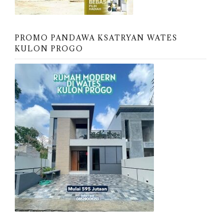
PROMO PANDAWA KSATRYAN WATES
KULON PROGO