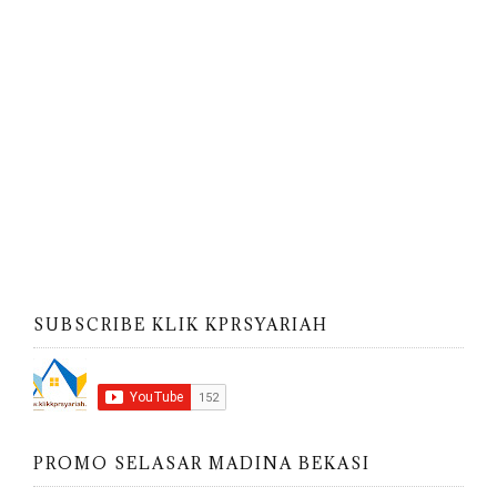
SUBSCRIBE KLIK KPRSYARIAH
PROMO SELASAR MADINA BEKASI