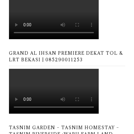
GRAND AL IHSAN PREMIERE DEKAT TOL &
LRT BEKASI | 085290011253
TASNIM GARDEN – TASNIM HOMESTAY –