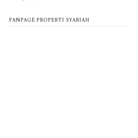
FANPAGE PROPERTI SYARIAH