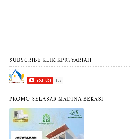
SUBSCRIBE KLIK KPRSYARIAH
PROMO SELASAR MADINA BEKASI