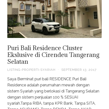
Puri Bali Residence Cluster
Ekslusive di Cirendeu Tangerang
Selatan
LISTING-PROPERTI-SYARIAH
·
SEPTEMBER 13, 2017
Saya Berminat puri bali RESIDENCE Puri Bali
Residence adalah perumahan mewah dengan
sistem Syariah yang berlokasi di Tangerang Selatan
dengan sistem penjualan 100 % SESUAI
syariah.Tanpa RIBA, tanpa KPR Bank, Tanpa SITA,