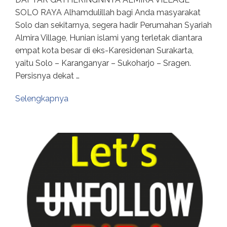
SOLO RAYA Alhamdulillah bagi Anda masyarakat
Solo dan sekitarnya, segera hadir Perumahan Syariah
Almira Village, Hunian islami yang terletak diantara
empat kota besar di eks-Karesidenan Surakarta,
yaitu Solo – Karanganyar – Sukoharjo – Sragen.
Persisnya dekat …
Selengkapnya