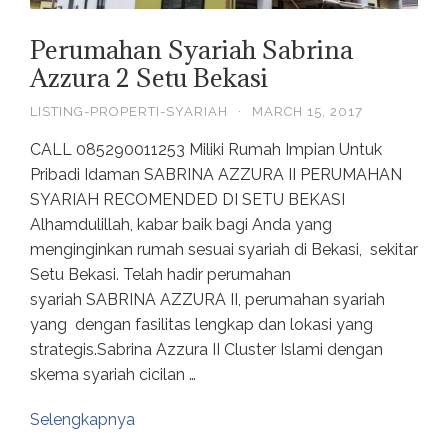
Perumahan Syariah Sabrina
Azzura 2 Setu Bekasi
LISTING-PROPERTI-SYARIAH
·
MARCH 15, 2017
CALL 085290011253 Miliki Rumah Impian Untuk
Pribadi Idaman SABRINA AZZURA II PERUMAHAN
SYARIAH RECOMENDED DI SETU BEKASI
Alhamdulillah, kabar baik bagi Anda yang
menginginkan rumah sesuai syariah di Bekasi, sekitar
Setu Bekasi. Telah hadir perumahan
syariah SABRINA AZZURA II, perumahan syariah
yang dengan fasilitas lengkap dan lokasi yang
strategis.Sabrina Azzura II Cluster Islami dengan
skema syariah cicilan …
Selengkapnya