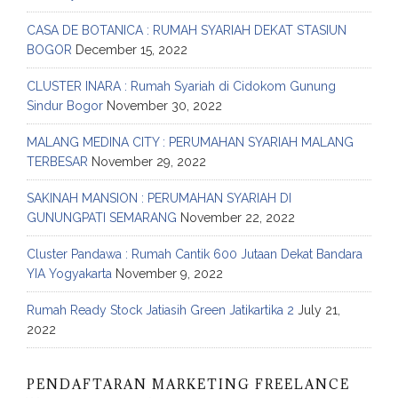
CASA DE BOTANICA : RUMAH SYARIAH DEKAT STASIUN
BOGOR
December 15, 2022
CLUSTER INARA : Rumah Syariah di Cidokom Gunung
Sindur Bogor
November 30, 2022
MALANG MEDINA CITY : PERUMAHAN SYARIAH MALANG
TERBESAR
November 29, 2022
SAKINAH MANSION : PERUMAHAN SYARIAH DI
GUNUNGPATI SEMARANG
November 22, 2022
Cluster Pandawa : Rumah Cantik 600 Jutaan Dekat Bandara
YIA Yogyakarta
November 9, 2022
Rumah Ready Stock Jatiasih Green Jatikartika 2
July 21,
2022
PENDAFTARAN MARKETING FREELANCE