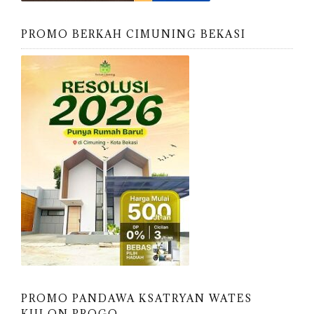
PROMO BERKAH CIMUNING BEKASI
PROMO PANDAWA KSATRYAN WATES
KULON PROGO