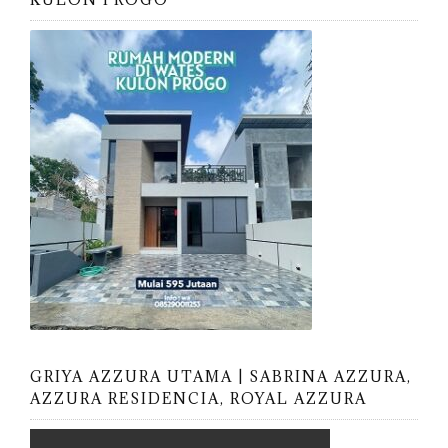
GRIYA AZZURA UTAMA | SABRINA AZZURA,
AZZURA RESIDENCIA, ROYAL AZZURA