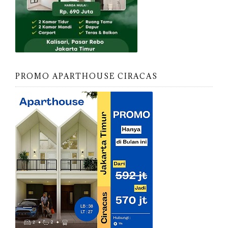
PROMO APARTHOUSE CIRACAS