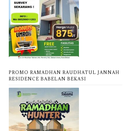
PROMO RAMADHAN RAUDHATUL JANNAH
RESIDENCE BABELAN BEKASI