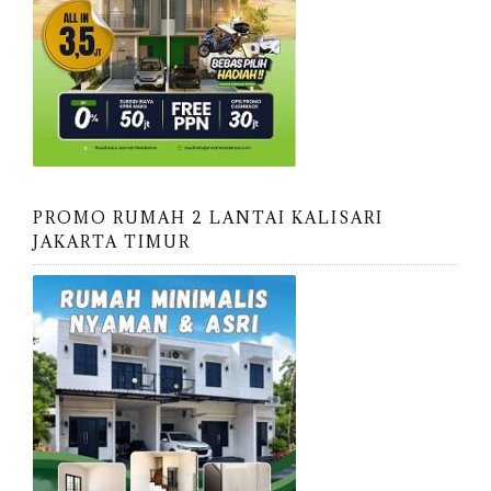
PROMO RUMAH 2 LANTAI KALISARI
JAKARTA TIMUR