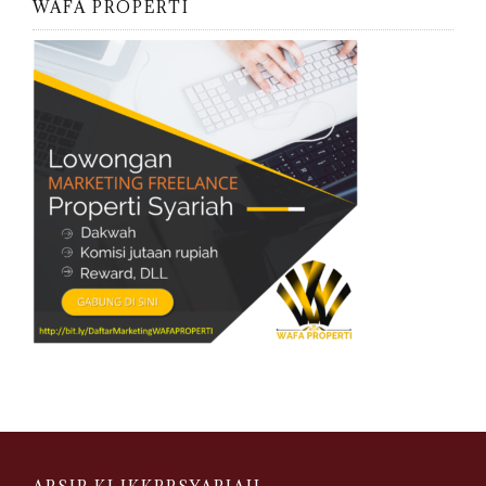
WAFA PROPERTI