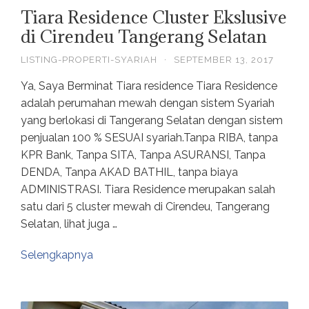
Tiara Residence Cluster Ekslusive
di Cirendeu Tangerang Selatan
LISTING-PROPERTI-SYARIAH
·
SEPTEMBER 13, 2017
Ya, Saya Berminat Tiara residence Tiara Residence
adalah perumahan mewah dengan sistem Syariah
yang berlokasi di Tangerang Selatan dengan sistem
penjualan 100 % SESUAI syariah.Tanpa RIBA, tanpa
KPR Bank, Tanpa SITA, Tanpa ASURANSI, Tanpa
DENDA, Tanpa AKAD BATHIL, tanpa biaya
ADMINISTRASI. Tiara Residence merupakan salah
satu dari 5 cluster mewah di Cirendeu, Tangerang
Selatan, lihat juga …
Selengkapnya