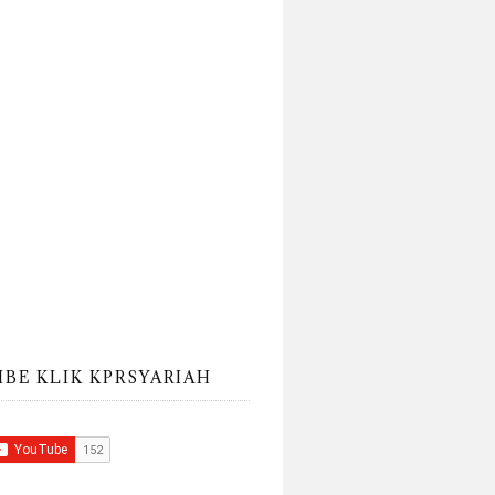
IBE KLIK KPRSYARIAH