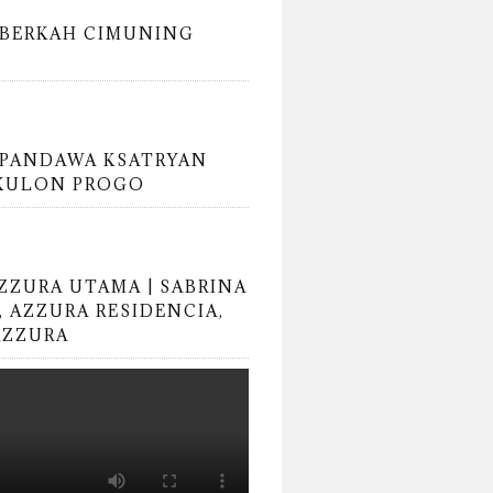
BERKAH CIMUNING
PANDAWA KSATRYAN
KULON PROGO
AZZURA UTAMA | SABRINA
, AZZURA RESIDENCIA,
AZZURA