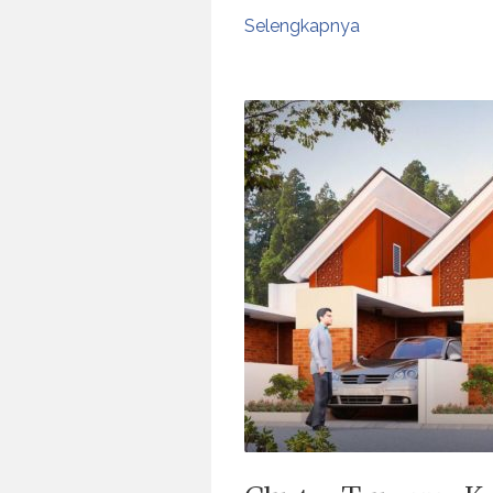
Selengkapnya