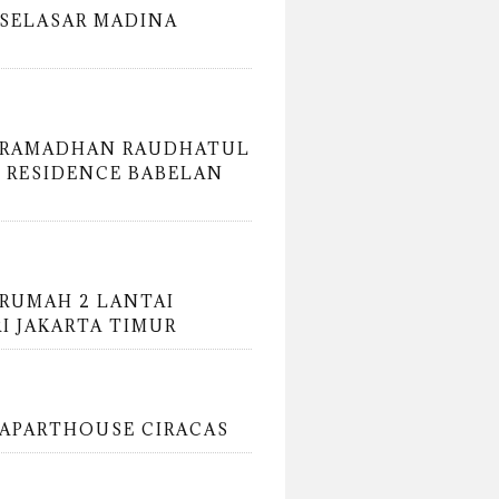
SELASAR MADINA
 RAMADHAN RAUDHATUL
 RESIDENCE BABELAN
RUMAH 2 LANTAI
RI JAKARTA TIMUR
APARTHOUSE CIRACAS