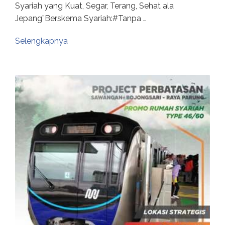
Syariah yang Kuat, Segar, Terang, Sehat ala
Jepang”Berskema Syariah:#Tanpa …
Selengkapnya