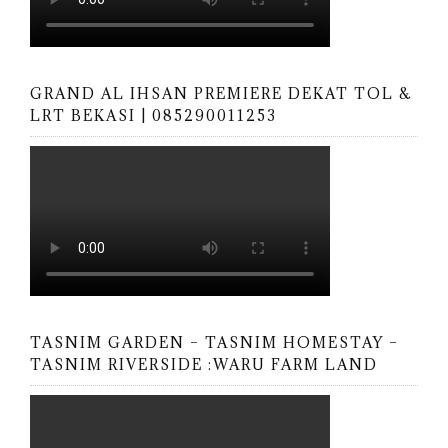
GRAND AL IHSAN PREMIERE DEKAT TOL &
LRT BEKASI | 085290011253
TASNIM GARDEN – TASNIM HOMESTAY –
TASNIM RIVERSIDE :WARU FARM LAND