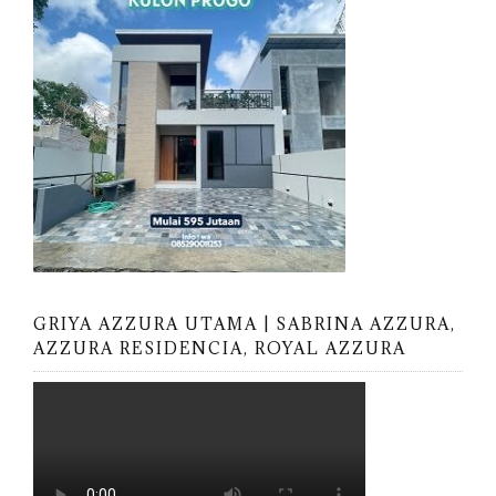
GRIYA AZZURA UTAMA | SABRINA AZZURA,
AZZURA RESIDENCIA, ROYAL AZZURA