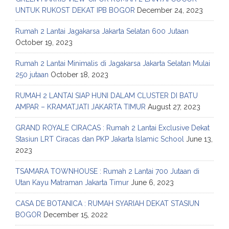
UNTUK RUKOST DEKAT IPB BOGOR
December 24, 2023
Rumah 2 Lantai Jagakarsa Jakarta Selatan 600 Jutaan
October 19, 2023
Rumah 2 Lantai Minimalis di Jagakarsa Jakarta Selatan Mulai
250 jutaan
October 18, 2023
RUMAH 2 LANTAI SIAP HUNI DALAM CLUSTER DI BATU
AMPAR – KRAMATJATI JAKARTA TIMUR
August 27, 2023
GRAND ROYALE CIRACAS : Rumah 2 Lantai Exclusive Dekat
Stasiun LRT Ciracas dan PKP Jakarta Islamic School
June 13,
2023
TSAMARA TOWNHOUSE : Rumah 2 Lantai 700 Jutaan di
Utan Kayu Matraman Jakarta Timur
June 6, 2023
CASA DE BOTANICA : RUMAH SYARIAH DEKAT STASIUN
BOGOR
December 15, 2022