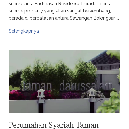
sunrise area.Padmasari Residence berada di area
sunrise property yang akan sangat berkembang,
berada di perbatasan antara Sawangan Bojongsari …
Selengkapnya
Perumahan Syariah Taman