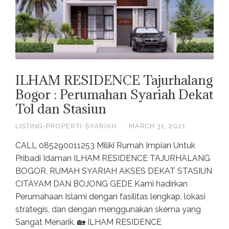
ILHAM RESIDENCE Tajurhalang
Bogor : Perumahan Syariah Dekat
Tol dan Stasiun
LISTING-PROPERTI-SYARIAH
·
MARCH 31, 2021
CALL 085290011253 Miliki Rumah Impian Untuk
Pribadi Idaman ILHAM RESIDENCE TAJURHALANG
BOGOR, RUMAH SYARIAH AKSES DEKAT STASIUN
CITAYAM DAN BOJONG GEDE Kami hadirkan
Perumahaan Islami dengan fasilitas lengkap, lokasi
strategis, dan dengan menggunakan skema yang
Sangat Menarik. 🏡 ILHAM RESIDENCE