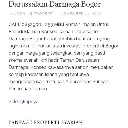
Darussalam Darmaga Bogor
LAUNCHING PROPERTI
·
NOVEMBER 13, 2017
CALL 085290011253 Miliki Rumah Impian Untuk
Pribadi Idaman Konsep Taman Darussalam
Darmaga Bogor Kabar gembira buat Anda yang
ingin memiliki hunian atau investasi properti di Bogor
dengan harga yang terjangkau dan yang pasti
skema syariah, kini hadir Taman Darussalam
Darmaga. Konsep kawasannya sendiri merupakan
konsep kawasan Islami yang tentunya
mengedepankan tuntunan Alqur’an dan Sunnah.
Penamaan Taman …
Selengkapnya
FANPAGE PROPERTI SYARIAH