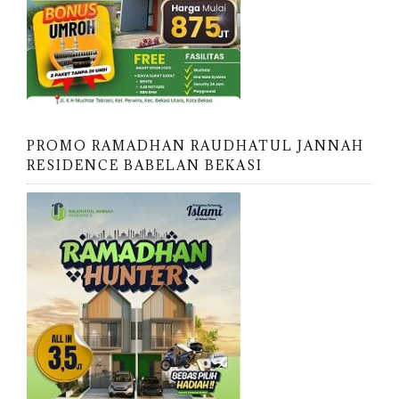
PROMO RAMADHAN RAUDHATUL JANNAH
RESIDENCE BABELAN BEKASI