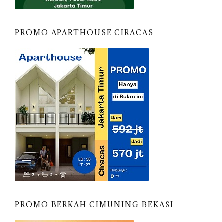
PROMO APARTHOUSE CIRACAS
PROMO BERKAH CIMUNING BEKASI