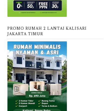
PROMO RUMAH 2 LANTAI KALISARI
JAKARTA TIMUR