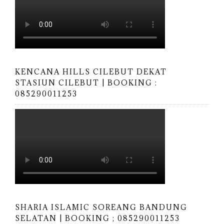
KENCANA HILLS CILEBUT DEKAT
STASIUN CILEBUT | BOOKING :
085290011253
SHARIA ISLAMIC SOREANG BANDUNG
SELATAN | BOOKING ; 085290011253