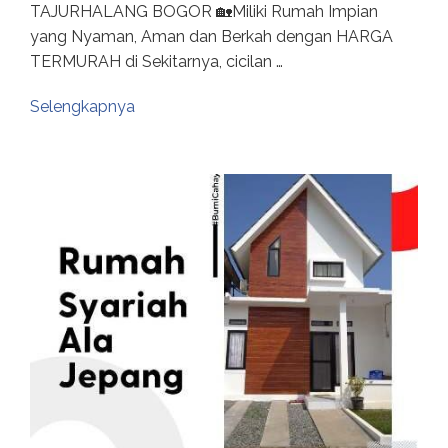
TAJURHALANG BOGOR 🏡Miliki Rumah Impian
yang Nyaman, Aman dan Berkah dengan HARGA
TERMURAH di Sekitarnya, cicilan …
Selengkapnya