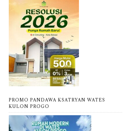
PROMO PANDAWA KSATRYAN WATES
KULON PROGO