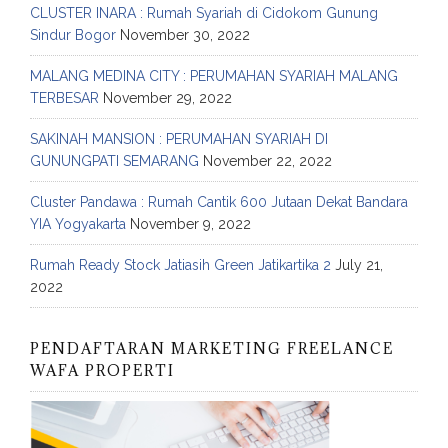
CLUSTER INARA : Rumah Syariah di Cidokom Gunung
Sindur Bogor
November 30, 2022
MALANG MEDINA CITY : PERUMAHAN SYARIAH MALANG
TERBESAR
November 29, 2022
SAKINAH MANSION : PERUMAHAN SYARIAH DI
GUNUNGPATI SEMARANG
November 22, 2022
Cluster Pandawa : Rumah Cantik 600 Jutaan Dekat Bandara
YIA Yogyakarta
November 9, 2022
Rumah Ready Stock Jatiasih Green Jatikartika 2
July 21,
2022
PENDAFTARAN MARKETING FREELANCE
WAFA PROPERTI