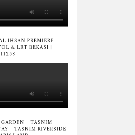
AL IHSAN PREMIERE
OL & LRT BEKASI |
11253
 GARDEN – TASNIM
AY – TASNIM RIVERSIDE