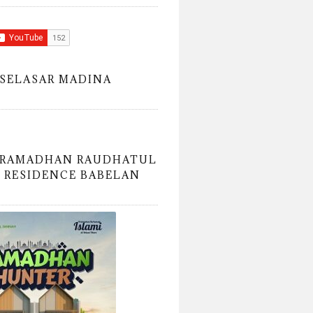
SELASAR MADINA
 RAMADHAN RAUDHATUL
 RESIDENCE BABELAN