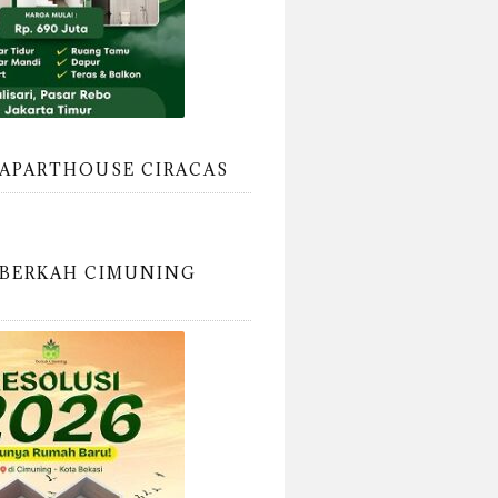
APARTHOUSE CIRACAS
BERKAH CIMUNING