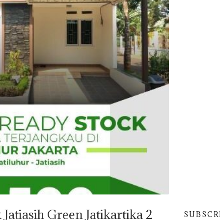
atiasih Green Jatikartika 2
SUBSCR