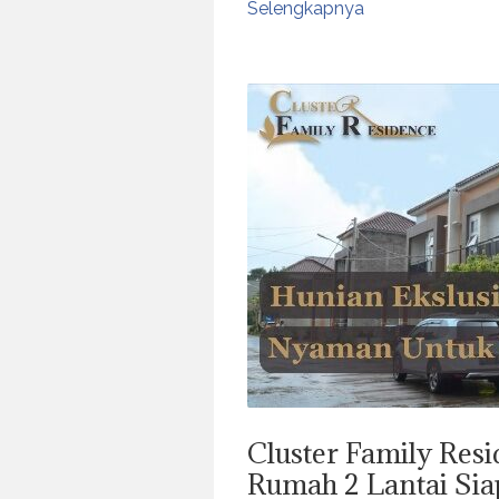
Selengkapnya
Cluster Family Resi
Rumah 2 Lantai Sia