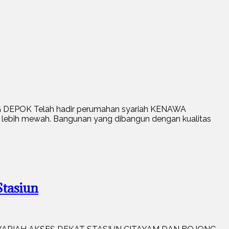
 DEPOK Telah hadir perumahan syariah KENAWA
lebih mewah. Bangunan yang dibangun dengan kualitas
tasiun