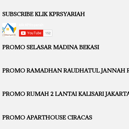
SUBSCRIBE KLIK KPRSYARIAH
PROMO SELASAR MADINA BEKASI
PROMO RAMADHAN RAUDHATUL JANNAH RE
PROMO RUMAH 2 LANTAI KALISARI JAKART
PROMO APARTHOUSE CIRACAS