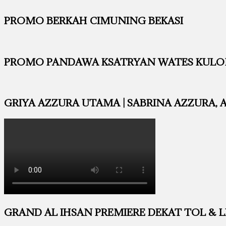
PROMO BERKAH CIMUNING BEKASI
PROMO PANDAWA KSATRYAN WATES KUL
GRIYA AZZURA UTAMA | SABRINA AZZURA, 
GRAND AL IHSAN PREMIERE DEKAT TOL & LRT