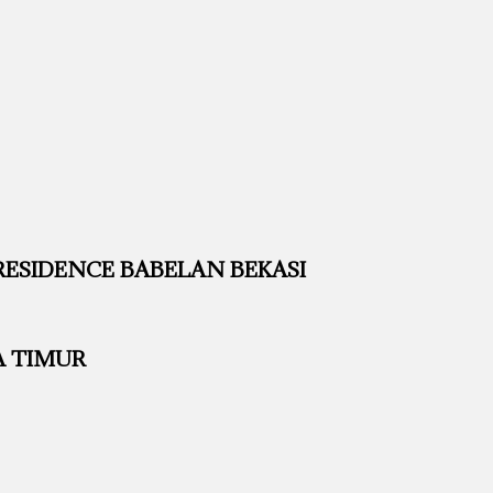
SIDENCE BABELAN BEKASI
A TIMUR