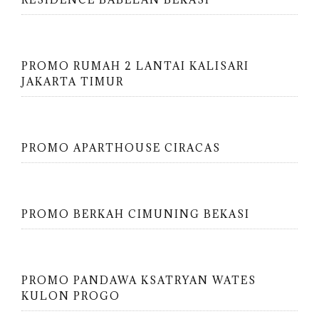
PROMO RUMAH 2 LANTAI KALISARI
JAKARTA TIMUR
PROMO APARTHOUSE CIRACAS
PROMO BERKAH CIMUNING BEKASI
PROMO PANDAWA KSATRYAN WATES
KULON PROGO