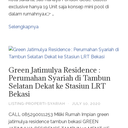
exclusive hanya 19 Unit saja konsep mini pool di
dalam rumahnya.👉 …
Selengkapnya
Green Jatimulya Residence :
Perumahan Syariah di Tambun
Selatan Dekat ke Stasiun LRT
Bekasi
LISTING-PROPERTI-SYARIAH
·
JULY 10, 2020
CALL 085290011253 Miliki Rumah Impian green
jatimulya residence tambun bekasi GREEN