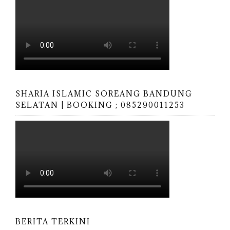
SHARIA ISLAMIC SOREANG BANDUNG
SELATAN | BOOKING ; 085290011253
BERITA TERKINI