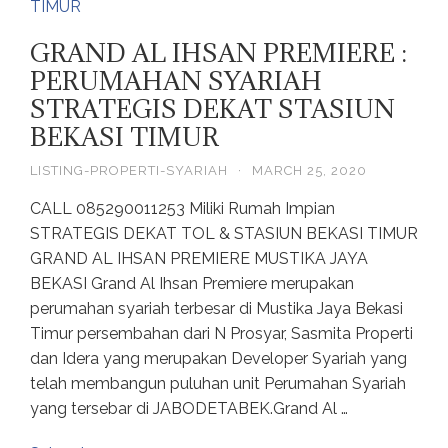
GRAND AL IHSAN PREMIERE :
PERUMAHAN SYARIAH
STRATEGIS DEKAT STASIUN
BEKASI TIMUR
LISTING-PROPERTI-SYARIAH
·
MARCH 25, 2020
CALL 085290011253 Miliki Rumah Impian
STRATEGIS DEKAT TOL & STASIUN BEKASI TIMUR
GRAND AL IHSAN PREMIERE MUSTIKA JAYA
BEKASI Grand Al Ihsan Premiere merupakan
perumahan syariah terbesar di Mustika Jaya Bekasi
Timur persembahan dari N Prosyar, Sasmita Properti
dan Idera yang merupakan Developer Syariah yang
telah membangun puluhan unit Perumahan Syariah
yang tersebar di JABODETABEK.Grand Al …