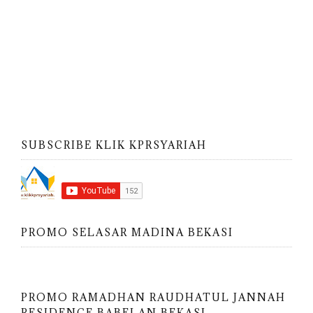
SUBSCRIBE KLIK KPRSYARIAH
PROMO SELASAR MADINA BEKASI
PROMO RAMADHAN RAUDHATUL JANNAH
RESIDENCE BABELAN BEKASI