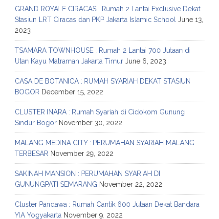
GRAND ROYALE CIRACAS : Rumah 2 Lantai Exclusive Dekat
Stasiun LRT Ciracas dan PKP Jakarta Islamic School
June 13,
2023
TSAMARA TOWNHOUSE : Rumah 2 Lantai 700 Jutaan di
Utan Kayu Matraman Jakarta Timur
June 6, 2023
CASA DE BOTANICA : RUMAH SYARIAH DEKAT STASIUN
BOGOR
December 15, 2022
CLUSTER INARA : Rumah Syariah di Cidokom Gunung
Sindur Bogor
November 30, 2022
MALANG MEDINA CITY : PERUMAHAN SYARIAH MALANG
TERBESAR
November 29, 2022
SAKINAH MANSION : PERUMAHAN SYARIAH DI
GUNUNGPATI SEMARANG
November 22, 2022
Cluster Pandawa : Rumah Cantik 600 Jutaan Dekat Bandara
YIA Yogyakarta
November 9, 2022