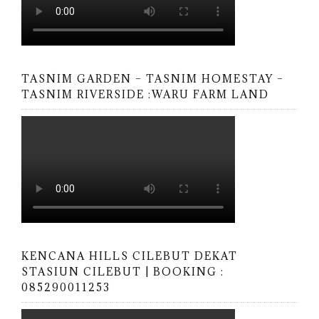
TASNIM GARDEN – TASNIM HOMESTAY –
TASNIM RIVERSIDE :WARU FARM LAND
KENCANA HILLS CILEBUT DEKAT
STASIUN CILEBUT | BOOKING :
085290011253