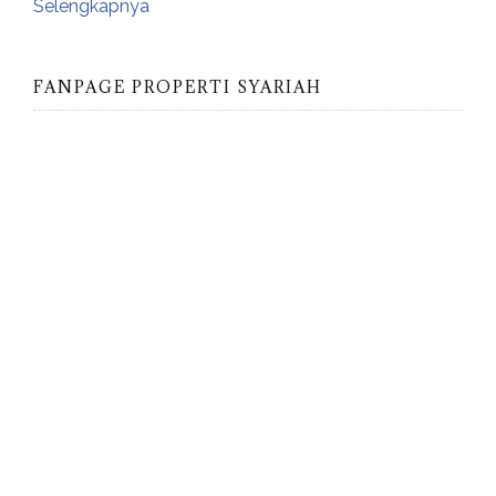
Selengkapnya
FANPAGE PROPERTI SYARIAH