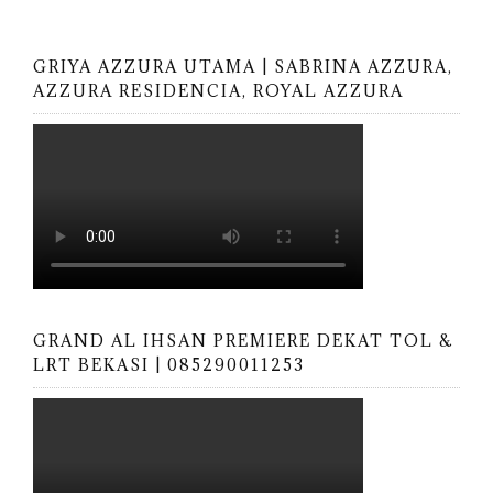
GRIYA AZZURA UTAMA | SABRINA AZZURA,
AZZURA RESIDENCIA, ROYAL AZZURA
GRAND AL IHSAN PREMIERE DEKAT TOL &
LRT BEKASI | 085290011253