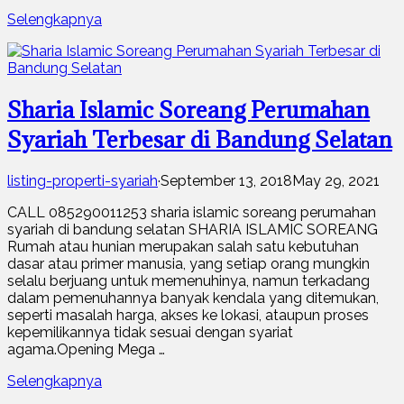
Selengkapnya
Sharia Islamic Soreang Perumahan
Syariah Terbesar di Bandung Selatan
listing-properti-syariah
·
September 13, 2018
May 29, 2021
CALL 085290011253 sharia islamic soreang perumahan
syariah di bandung selatan SHARIA ISLAMIC SOREANG
Rumah atau hunian merupakan salah satu kebutuhan
dasar atau primer manusia, yang setiap orang mungkin
selalu berjuang untuk memenuhinya, namun terkadang
dalam pemenuhannya banyak kendala yang ditemukan,
seperti masalah harga, akses ke lokasi, ataupun proses
kepemilikannya tidak sesuai dengan syariat
agama.Opening Mega …
Selengkapnya