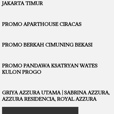
JAKARTA TIMUR
PROMO APARTHOUSE CIRACAS
PROMO BERKAH CIMUNING BEKASI
PROMO PANDAWA KSATRYAN WATES
KULON PROGO
GRIYA AZZURA UTAMA | SABRINA AZZURA,
AZZURA RESIDENCIA, ROYAL AZZURA