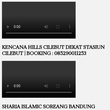
KENCANA HILLS CILEBUT DEKAT STASIUN
CILEBUT | BOOKING : 085290011253
SHARIA ISLAMIC SOREANG BANDUNG