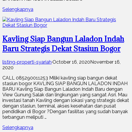
Selengkapnya
Kavling Siap Bangun Laladon Indah
Baru Strategis Dekat Stasiun Bogor
listing-properti-syariah
·
October 16, 2020
November 16,
2020
CALL 085290011253 Miliki kavling siap bangun dekat
stasiun bogor KAVLING SIAP BANGUN LALADON INDAH
BARU Kavling Siap Bangun Laladon Indah Baru dengan
View Gunung Salak dan lingkungan yang sangat Asri. Mau
investasi tanah Kavling dengan lokasi yang strategis dekat
dengan stasiun, terminal, akses kesehatan dan pusat
pendidikan di Bogor ?Dengan fasilitas yang sudah banyak
terbangun meliputi …
Selengkapnya