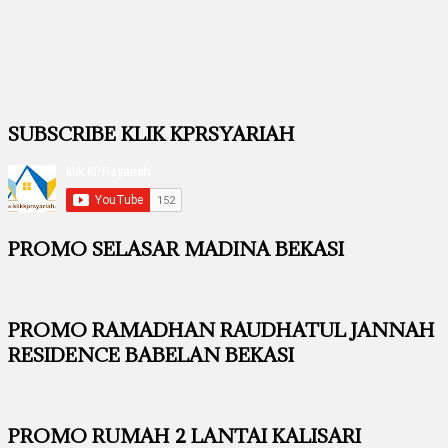
SUBSCRIBE KLIK KPRSYARIAH
PROMO SELASAR MADINA BEKASI
PROMO RAMADHAN RAUDHATUL JANNAH
RESIDENCE BABELAN BEKASI
PROMO RUMAH 2 LANTAI KALISARI