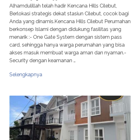
Alhamdulillah telah hadir Kencana Hills Cilebut,
Berlokasi strategis dekat stasiun Cilebut, cocok bagi
Anda yang dinamis.Kencana Hills Cilebut Perumahan
berkonsep Islami dengan didukung fasilitas yang
menarik :- One Gate System dengan sistem pass
card, sehingga hanya warga perumahan yang bisa
akses masuk membuat warga aman dan nyaman.-
Security dengan keamanan …
Selengkapnya