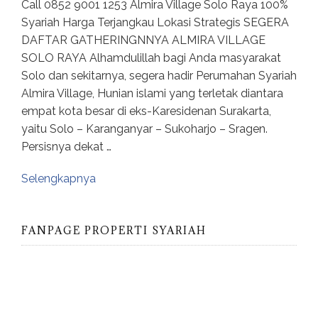
Call 0852 9001 1253 Almira Village Solo Raya 100%
Syariah Harga Terjangkau Lokasi Strategis SEGERA
DAFTAR GATHERINGNNYA ALMIRA VILLAGE
SOLO RAYA Alhamdulillah bagi Anda masyarakat
Solo dan sekitarnya, segera hadir Perumahan Syariah
Almira Village, Hunian islami yang terletak diantara
empat kota besar di eks-Karesidenan Surakarta,
yaitu Solo – Karanganyar – Sukoharjo – Sragen.
Persisnya dekat …
Selengkapnya
FANPAGE PROPERTI SYARIAH