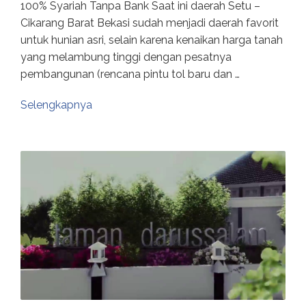
100% Syariah Tanpa Bank Saat ini daerah Setu –
Cikarang Barat Bekasi sudah menjadi daerah favorit
untuk hunian asri, selain karena kenaikan harga tanah
yang melambung tinggi dengan pesatnya
pembangunan (rencana pintu tol baru dan …
Selengkapnya