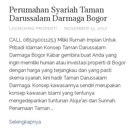
Perumahan Syariah Taman
Darussalam Darmaga Bogor
LAUNCHING PROPERTI
·
NOVEMBER 13, 2017
CALL 085290011253 Miliki Rumah Impian Untuk
Pribadi Idaman Konsep Taman Darussalam
Darmaga Bogor Kabar gembira buat Anda yang
ingin memiliki hunian atau investasi properti di Bogor
dengan harga yang terjangkau dan yang pasti
skema syariah, kini hadir Taman Darussalam
Darmaga. Konsep kawasannya sendiri merupakan
konsep kawasan Islami yang tentunya
mengedepankan tuntunan Alqur’an dan Sunnah.
Penamaan Taman …
Selengkapnya