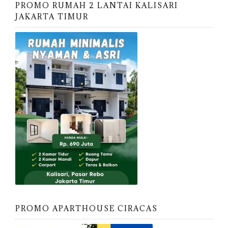
PROMO RUMAH 2 LANTAI KALISARI
JAKARTA TIMUR
PROMO APARTHOUSE CIRACAS