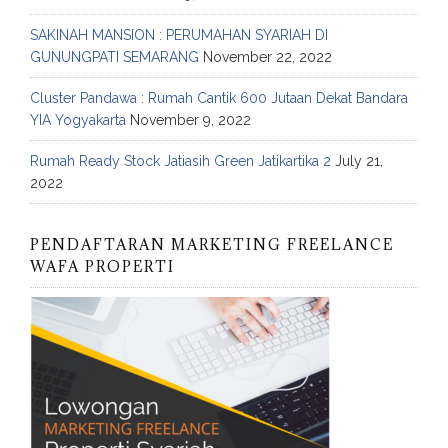
SAKINAH MANSION : PERUMAHAN SYARIAH DI
GUNUNGPATI SEMARANG
November 22, 2022
Cluster Pandawa : Rumah Cantik 600 Jutaan Dekat Bandara
YIA Yogyakarta
November 9, 2022
Rumah Ready Stock Jatiasih Green Jatikartika 2
July 21,
2022
PENDAFTARAN MARKETING FREELANCE
WAFA PROPERTI