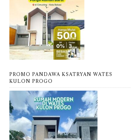
PROMO PANDAWA KSATRYAN WATES
KULON PROGO