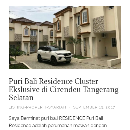
Puri Bali Residence Cluster
Ekslusive di Cirendeu Tangerang
Selatan
LISTING-PROPERTI-SYARIAH
·
SEPTEMBER 13, 2017
Saya Berminat puri bali RESIDENCE Puri Bali
Residence adalah perumahan mewah dengan