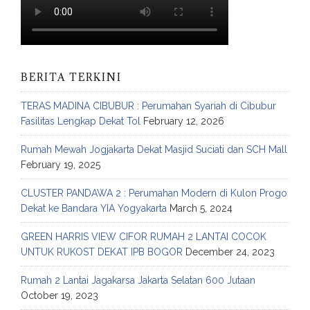
BERITA TERKINI
TERAS MADINA CIBUBUR : Perumahan Syariah di Cibubur
Fasilitas Lengkap Dekat Tol
February 12, 2026
Rumah Mewah Jogjakarta Dekat Masjid Suciati dan SCH Mall
February 19, 2025
CLUSTER PANDAWA 2 : Perumahan Modern di Kulon Progo
Dekat ke Bandara YIA Yogyakarta
March 5, 2024
GREEN HARRIS VIEW CIFOR RUMAH 2 LANTAI COCOK
UNTUK RUKOST DEKAT IPB BOGOR
December 24, 2023
Rumah 2 Lantai Jagakarsa Jakarta Selatan 600 Jutaan
October 19, 2023