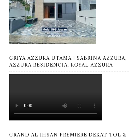
GRIYA AZZURA UTAMA | SABRINA AZZURA,
AZZURA RESIDENCIA, ROYAL AZZURA
GRAND AL IHSAN PREMIERE DEKAT TOL &