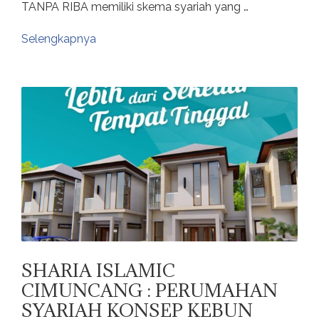
TANPA RIBA memiliki skema syariah yang …
Selengkapnya
SHARIA ISLAMIC
CIMUNCANG : PERUMAHAN
SYARIAH KONSEP KEBUN