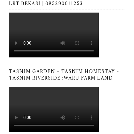
LRT BEKASI | 085290011253
TASNIM GARDEN – TASNIM HOMESTAY –
TASNIM RIVERSIDE :WARU FARM LAND