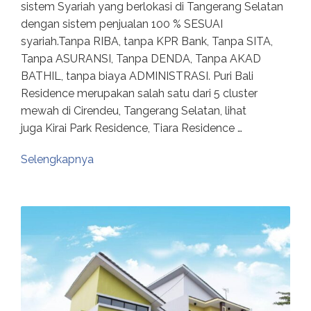
sistem Syariah yang berlokasi di Tangerang Selatan
dengan sistem penjualan 100 % SESUAI
syariah.Tanpa RIBA, tanpa KPR Bank, Tanpa SITA,
Tanpa ASURANSI, Tanpa DENDA, Tanpa AKAD
BATHIL, tanpa biaya ADMINISTRASI. Puri Bali
Residence merupakan salah satu dari 5 cluster
mewah di Cirendeu, Tangerang Selatan, lihat
juga Kirai Park Residence, Tiara Residence …
Selengkapnya