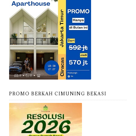
PROMO BERKAH CIMUNING BEKASI