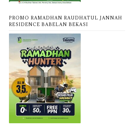
PROMO RAMADHAN RAUDHATUL JANNAH
RESIDENCE BABELAN BEKASI