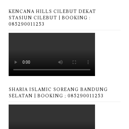
KENCANA HILLS CILEBUT DEKAT
STASIUN CILEBUT | BOOKING :
085290011253
SHARIA ISLAMIC SOREANG BANDUNG
SELATAN | BOOKING ; 085290011253