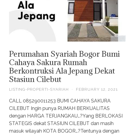
Perumahan Syariah Bogor Bumi
Cahaya Sakura Rumah
Berkontruksi Ala Jepang Dekat
Stasiun Cilebut
LISTING-PROPERTI-SYARIAH
·
FEBRUARY 12, 2021
CALL 085290011253 BUMI CAHAYA SAKURA
CILEBUT Ingin punya RUMAH BERKUALITAS
dengan HARGA TERJANGKAU…?Yang BERLOKASI
STATEGIS dekat STASIUN CILEBUT dan masih
masuk wilayah KOTA BOGOR…?Tentunya dengan