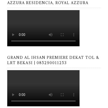
AZZURA RESIDENCIA, ROYAL AZZURA
GRAND AL IHSAN PREMIERE DEKAT TOL &
LRT BEKASI | 085290011253