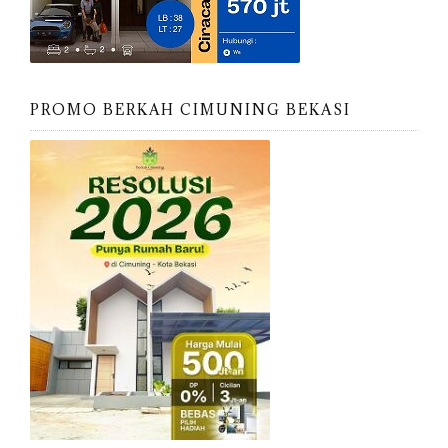
PROMO BERKAH CIMUNING BEKASI