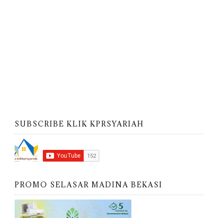
SUBSCRIBE KLIK KPRSYARIAH
PROMO SELASAR MADINA BEKASI