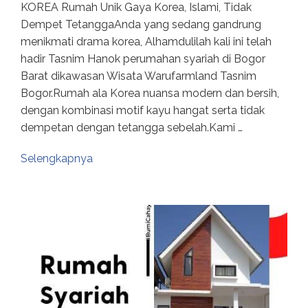
KOREA Rumah Unik Gaya Korea, Islami, Tidak
Dempet TetanggaAnda yang sedang gandrung
menikmati drama korea, Alhamdulilah kali ini telah
hadir Tasnim Hanok perumahan syariah di Bogor
Barat dikawasan Wisata Warufarmland Tasnim
Bogor.Rumah ala Korea nuansa modern dan bersih,
dengan kombinasi motif kayu hangat serta tidak
dempetan dengan tetangga sebelah.Kami …
Selengkapnya