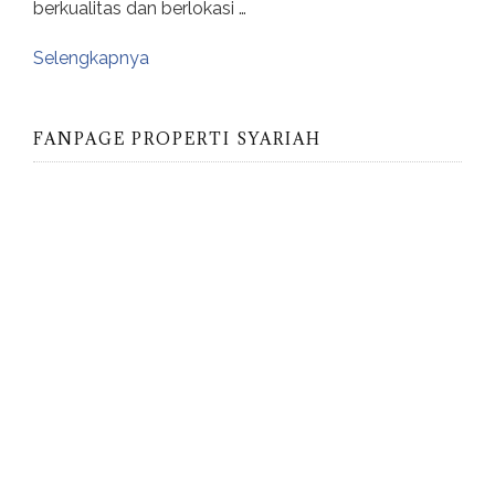
berkualitas dan berlokasi …
Selengkapnya
FANPAGE PROPERTI SYARIAH