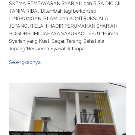
SKEMA PEMBAYARAN SYARIAH dan BISA DICICIL
TANPA RIBA…!Ditambah lagi berkonsep
LINGKUNGAN ISLAMI dan KONTRUKSI ALA
JEPANG…!TELAH HADIR!PERUMAHAN SYARIAH
BOGORBUMI CAHAYA SAKURACILEBUT”Hunian
Syariah yang Kuat, Segar, Terang, Sehat ala
Jepang”Berskema Syariah:#Tanpa …
Selengkapnya