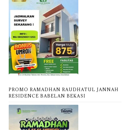
PROMO RAMADHAN RAUDHATUL JANNAH
RESIDENCE BABELAN BEKASI