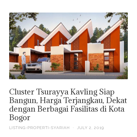
Cluster Tsurayya Kavling Siap
Bangun, Harga Terjangkau, Dekat
dengan Berbagai Fasilitas di Kota
Bogor
LISTING-PROPERTI-SYARIAH
·
JULY 2, 2019