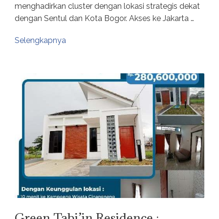
menghadirkan cluster dengan lokasi strategis dekat
dengan Sentul dan Kota Bogor. Akses ke Jakarta …
Selengkapnya
Green Tabi’in Residence :