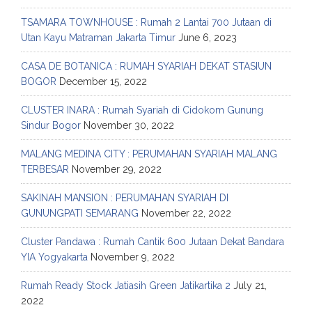
TSAMARA TOWNHOUSE : Rumah 2 Lantai 700 Jutaan di
Utan Kayu Matraman Jakarta Timur
June 6, 2023
CASA DE BOTANICA : RUMAH SYARIAH DEKAT STASIUN
BOGOR
December 15, 2022
CLUSTER INARA : Rumah Syariah di Cidokom Gunung
Sindur Bogor
November 30, 2022
MALANG MEDINA CITY : PERUMAHAN SYARIAH MALANG
TERBESAR
November 29, 2022
SAKINAH MANSION : PERUMAHAN SYARIAH DI
GUNUNGPATI SEMARANG
November 22, 2022
Cluster Pandawa : Rumah Cantik 600 Jutaan Dekat Bandara
YIA Yogyakarta
November 9, 2022
Rumah Ready Stock Jatiasih Green Jatikartika 2
July 21,
2022