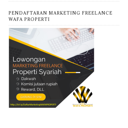
PENDAFTARAN MARKETING FREELANCE
WAFA PROPERTI