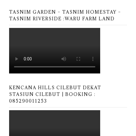
TASNIM GARDEN – TASNIM HOMESTAY –
TASNIM RIVERSIDE :WARU FARM LAND
KENCANA HILLS CILEBUT DEKAT
STASIUN CILEBUT | BOOKING :
085290011253