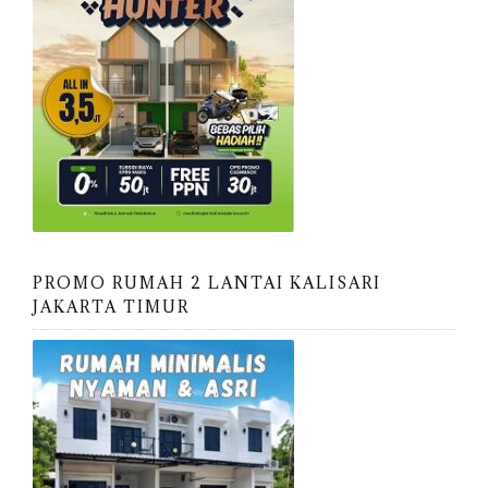
PROMO RUMAH 2 LANTAI KALISARI
JAKARTA TIMUR