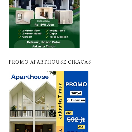
PROMO APARTHOUSE CIRACAS