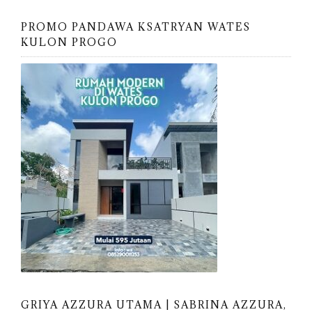
PROMO PANDAWA KSATRYAN WATES
KULON PROGO
GRIYA AZZURA UTAMA | SABRINA AZZURA,