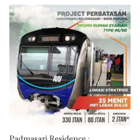
Padmasari Residence :