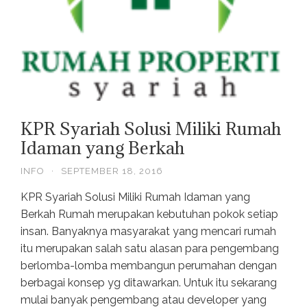
KPR Syariah Solusi Miliki Rumah
Idaman yang Berkah
INFO
·
SEPTEMBER 18, 2016
KPR Syariah Solusi Miliki Rumah Idaman yang
Berkah Rumah merupakan kebutuhan pokok setiap
insan. Banyaknya masyarakat yang mencari rumah
itu merupakan salah satu alasan para pengembang
berlomba-lomba membangun perumahan dengan
berbagai konsep yg ditawarkan. Untuk itu sekarang
mulai banyak pengembang atau developer yang