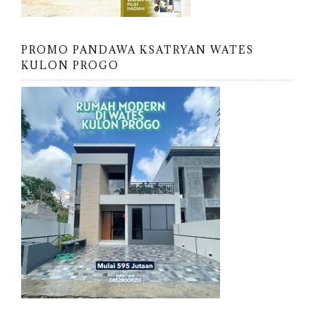
PROMO PANDAWA KSATRYAN WATES
KULON PROGO