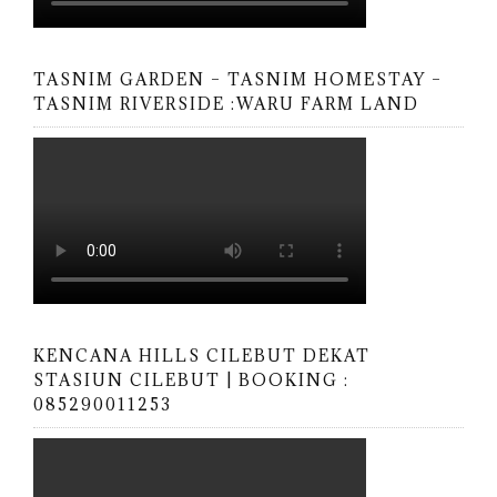
TASNIM GARDEN – TASNIM HOMESTAY –
TASNIM RIVERSIDE :WARU FARM LAND
KENCANA HILLS CILEBUT DEKAT
STASIUN CILEBUT | BOOKING :
085290011253