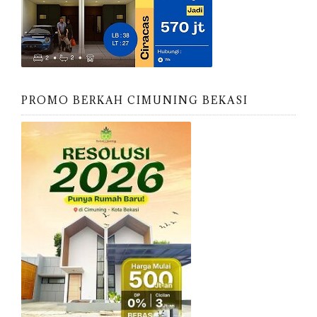
PROMO BERKAH CIMUNING BEKASI