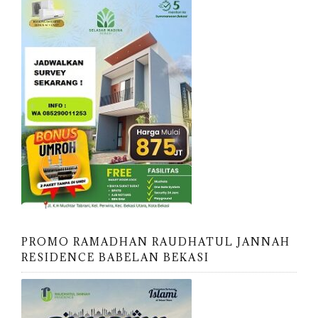
PROMO RAMADHAN RAUDHATUL JANNAH
RESIDENCE BABELAN BEKASI