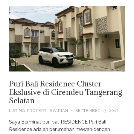
Puri Bali Residence Cluster
Ekslusive di Cirendeu Tangerang
Selatan
LISTING-PROPERTI-SYARIAH
·
SEPTEMBER 13, 2017
Saya Berminat puri bali RESIDENCE Puri Bali
Residence adalah perumahan mewah dengan