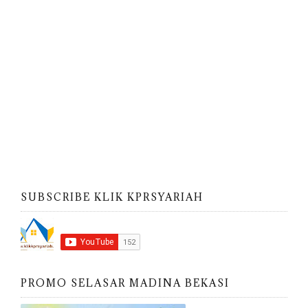
SUBSCRIBE KLIK KPRSYARIAH
PROMO SELASAR MADINA BEKASI