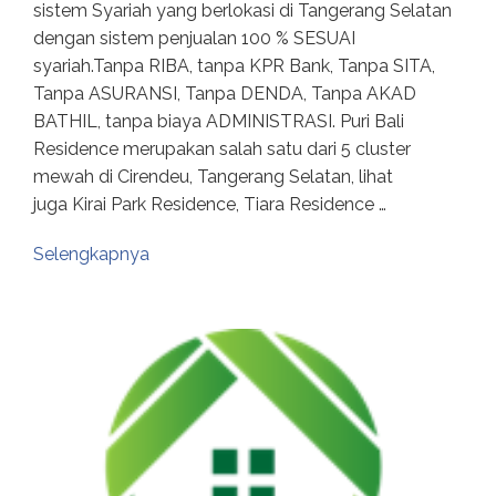
sistem Syariah yang berlokasi di Tangerang Selatan
dengan sistem penjualan 100 % SESUAI
syariah.Tanpa RIBA, tanpa KPR Bank, Tanpa SITA,
Tanpa ASURANSI, Tanpa DENDA, Tanpa AKAD
BATHIL, tanpa biaya ADMINISTRASI. Puri Bali
Residence merupakan salah satu dari 5 cluster
mewah di Cirendeu, Tangerang Selatan, lihat
juga Kirai Park Residence, Tiara Residence …
Selengkapnya