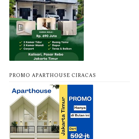
PROMO APARTHOUSE CIRACAS