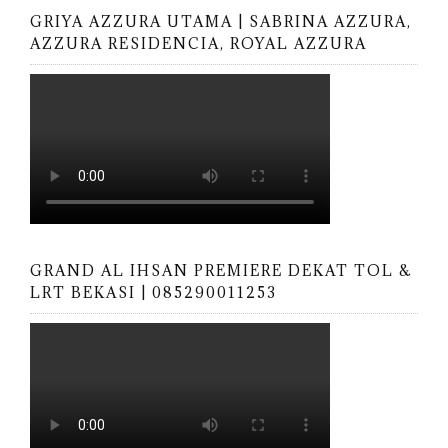
GRIYA AZZURA UTAMA | SABRINA AZZURA,
AZZURA RESIDENCIA, ROYAL AZZURA
GRAND AL IHSAN PREMIERE DEKAT TOL &
LRT BEKASI | 085290011253