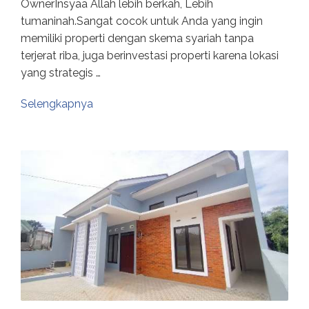
OwnerInsyaa Allah lebih berkah, Lebih
tumaninah.Sangat cocok untuk Anda yang ingin
memiliki properti dengan skema syariah tanpa
terjerat riba, juga berinvestasi properti karena lokasi
yang strategis …
Selengkapnya