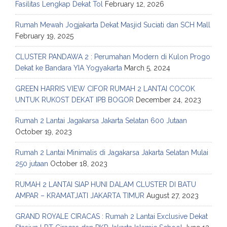
Fasilitas Lengkap Dekat Tol
February 12, 2026
Rumah Mewah Jogjakarta Dekat Masjid Suciati dan SCH Mall
February 19, 2025
CLUSTER PANDAWA 2 : Perumahan Modern di Kulon Progo
Dekat ke Bandara YIA Yogyakarta
March 5, 2024
GREEN HARRIS VIEW CIFOR RUMAH 2 LANTAI COCOK
UNTUK RUKOST DEKAT IPB BOGOR
December 24, 2023
Rumah 2 Lantai Jagakarsa Jakarta Selatan 600 Jutaan
October 19, 2023
Rumah 2 Lantai Minimalis di Jagakarsa Jakarta Selatan Mulai
250 jutaan
October 18, 2023
RUMAH 2 LANTAI SIAP HUNI DALAM CLUSTER DI BATU
AMPAR – KRAMATJATI JAKARTA TIMUR
August 27, 2023
GRAND ROYALE CIRACAS : Rumah 2 Lantai Exclusive Dekat