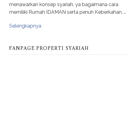
menawarkan konsep syariah, ya bagaimana cara
memiliki Rumah IDAMAN serta penuh Keberkahan. …
Selengkapnya
FANPAGE PROPERTI SYARIAH