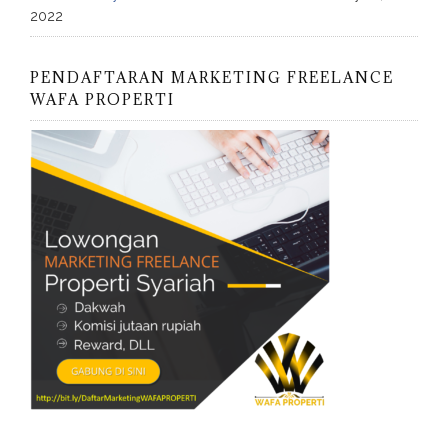
2022
PENDAFTARAN MARKETING FREELANCE
WAFA PROPERTI