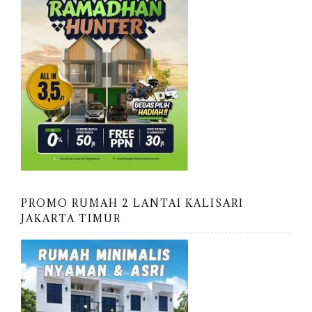
PROMO RUMAH 2 LANTAI KALISARI
JAKARTA TIMUR