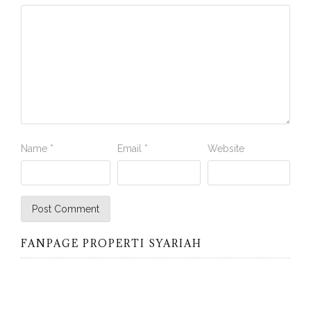
Name
*
Email
*
Website
FANPAGE PROPERTI SYARIAH