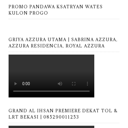
PROMO PANDAWA KSATRYAN WATES
KULON PROGO
GRIYA AZZURA UTAMA | SABRINA AZZURA,
AZZURA RESIDENCIA, ROYAL AZZURA
GRAND AL IHSAN PREMIERE DEKAT TOL &
LRT BEKASI | 085290011253