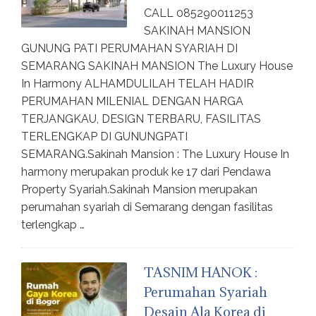
CALL 085290011253
SAKINAH MANSION
GUNUNG PATI PERUMAHAN SYARIAH DI
SEMARANG SAKINAH MANSION The Luxury House
In Harmony ALHAMDULILAH TELAH HADIR
PERUMAHAN MILENIAL DENGAN HARGA
TERJANGKAU, DESIGN TERBARU, FASILITAS
TERLENGKAP DI GUNUNGPATI
SEMARANG.Sakinah Mansion : The Luxury House In
harmony merupakan produk ke 17 dari Pendawa
Property Syariah.Sakinah Mansion merupakan
perumahan syariah di Semarang dengan fasilitas
terlengkap …
TASNIM HANOK :
Perumahan Syariah
Desain Ala Korea di