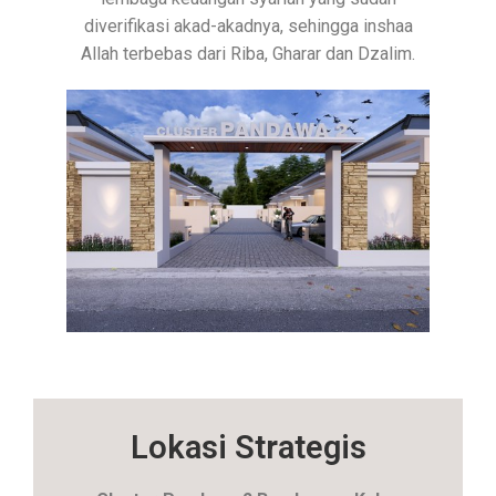
diverifikasi akad-akadnya, sehingga inshaa
Allah terbebas dari Riba, Gharar dan Dzalim.
Lokasi Strategis