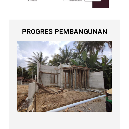
PROGRES PEMBANGUNAN