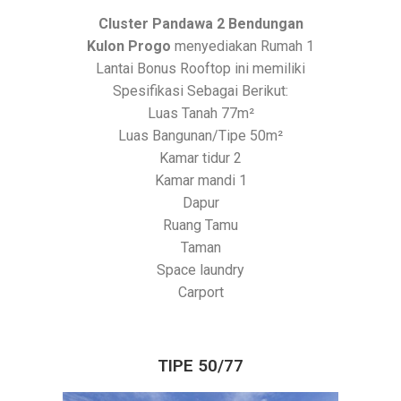
Cluster Pandawa 2 Bendungan
Kulon Progo
menyediakan Rumah 1
Lantai Bonus Rooftop ini memiliki
Spesifikasi Sebagai Berikut:
Luas Tanah 77m²
Luas Bangunan/Tipe 50m²
Kamar tidur 2
Kamar mandi 1
Dapur
Ruang Tamu
Taman
Space laundry
Carport
TIPE 50/77