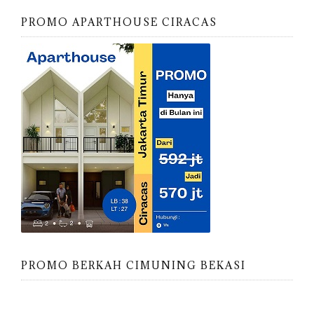
PROMO APARTHOUSE CIRACAS
PROMO BERKAH CIMUNING BEKASI