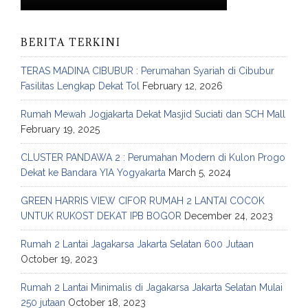
BERITA TERKINI
TERAS MADINA CIBUBUR : Perumahan Syariah di Cibubur
Fasilitas Lengkap Dekat Tol
February 12, 2026
Rumah Mewah Jogjakarta Dekat Masjid Suciati dan SCH Mall
February 19, 2025
CLUSTER PANDAWA 2 : Perumahan Modern di Kulon Progo
Dekat ke Bandara YIA Yogyakarta
March 5, 2024
GREEN HARRIS VIEW CIFOR RUMAH 2 LANTAI COCOK
UNTUK RUKOST DEKAT IPB BOGOR
December 24, 2023
Rumah 2 Lantai Jagakarsa Jakarta Selatan 600 Jutaan
October 19, 2023
Rumah 2 Lantai Minimalis di Jagakarsa Jakarta Selatan Mulai
250 jutaan
October 18, 2023