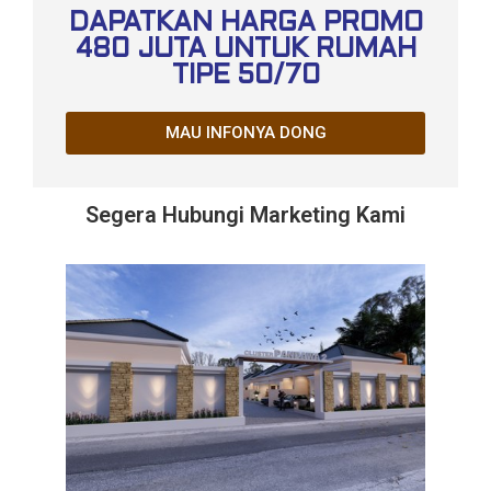
DAPATKAN HARGA PROMO
480 JUTA UNTUK RUMAH
TIPE 50/70
MAU INFONYA DONG
Segera Hubungi Marketing Kami