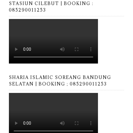
STASIUN CILEBUT | BOOKING :
085290011253
SHARIA ISLAMIC SOREANG BANDUNG
SELATAN | BOOKING ; 085290011253