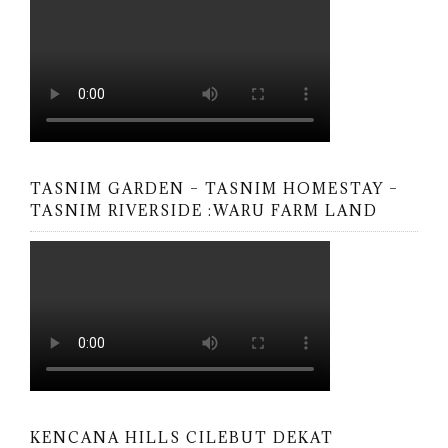
TASNIM GARDEN – TASNIM HOMESTAY –
TASNIM RIVERSIDE :WARU FARM LAND
KENCANA HILLS CILEBUT DEKAT