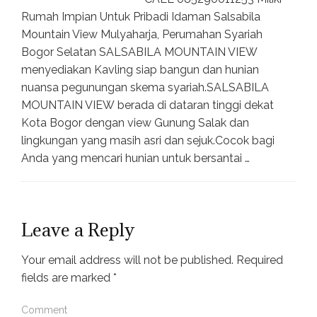
Rumah Impian Untuk Pribadi Idaman Salsabila
Mountain View Mulyaharja, Perumahan Syariah
Bogor Selatan SALSABILA MOUNTAIN VIEW
menyediakan Kavling siap bangun dan hunian
nuansa pegunungan skema syariah.SALSABILA
MOUNTAIN VIEW berada di dataran tinggi dekat
Kota Bogor dengan view Gunung Salak dan
lingkungan yang masih asri dan sejuk.Cocok bagi
Anda yang mencari hunian untuk bersantai …
Leave a Reply
Your email address will not be published.
Required
fields are marked
*
Comment