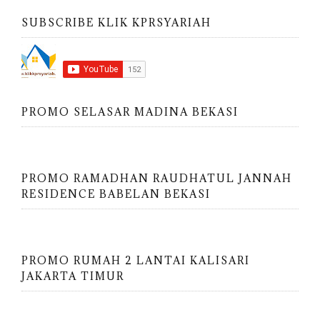
SUBSCRIBE KLIK KPRSYARIAH
PROMO SELASAR MADINA BEKASI
PROMO RAMADHAN RAUDHATUL JANNAH
RESIDENCE BABELAN BEKASI
PROMO RUMAH 2 LANTAI KALISARI
JAKARTA TIMUR