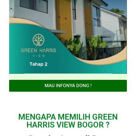
MAU INFONYA DONG !
MENGAPA MEMILIH GREEN
HARRIS VIEW BOGOR ?