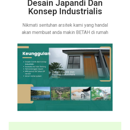
Desain Japandi Dan
Konsep Industrialis
Nikmati sentuhan arsitek kami yang handal
akan membuat anda makin BETAH di rumah