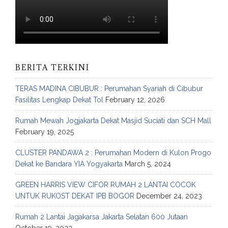
BERITA TERKINI
TERAS MADINA CIBUBUR : Perumahan Syariah di Cibubur
Fasilitas Lengkap Dekat Tol
February 12, 2026
Rumah Mewah Jogjakarta Dekat Masjid Suciati dan SCH Mall
February 19, 2025
CLUSTER PANDAWA 2 : Perumahan Modern di Kulon Progo
Dekat ke Bandara YIA Yogyakarta
March 5, 2024
GREEN HARRIS VIEW CIFOR RUMAH 2 LANTAI COCOK
UNTUK RUKOST DEKAT IPB BOGOR
December 24, 2023
Rumah 2 Lantai Jagakarsa Jakarta Selatan 600 Jutaan