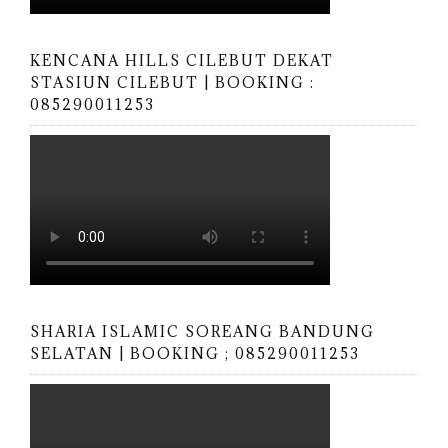
KENCANA HILLS CILEBUT DEKAT
STASIUN CILEBUT | BOOKING :
085290011253
SHARIA ISLAMIC SOREANG BANDUNG
SELATAN | BOOKING ; 085290011253