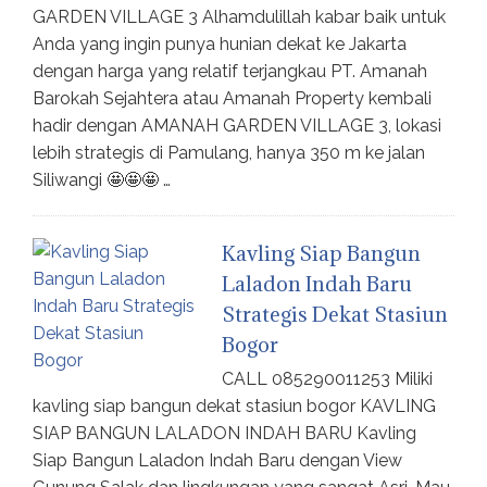
GARDEN VILLAGE 3 Alhamdulillah kabar baik untuk
Anda yang ingin punya hunian dekat ke Jakarta
dengan harga yang relatif terjangkau PT. Amanah
Barokah Sejahtera atau Amanah Property kembali
hadir dengan AMANAH GARDEN VILLAGE 3, lokasi
lebih strategis di Pamulang, hanya 350 m ke jalan
Siliwangi 🤩🤩🤩 …
Kavling Siap Bangun
Laladon Indah Baru
Strategis Dekat Stasiun
Bogor
CALL 085290011253 Miliki
kavling siap bangun dekat stasiun bogor KAVLING
SIAP BANGUN LALADON INDAH BARU Kavling
Siap Bangun Laladon Indah Baru dengan View