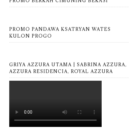
PROMO BERKAH CIMUNING BEKASI
PROMO PANDAWA KSATRYAN WATES
KULON PROGO
GRIYA AZZURA UTAMA | SABRINA AZZURA,
AZZURA RESIDENCIA, ROYAL AZZURA