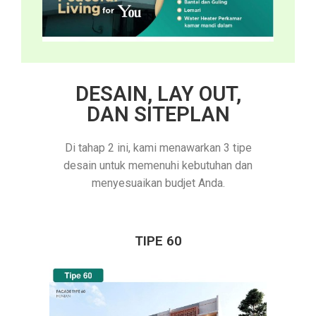
DESAIN, LAY OUT,
DAN SITEPLAN
Di tahap 2 ini, kami menawarkan 3 tipe
desain untuk memenuhi kebutuhan dan
menyesuaikan budjet Anda.
TIPE 60