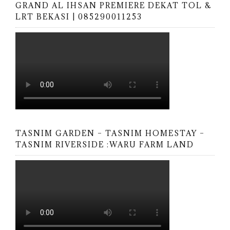
GRAND AL IHSAN PREMIERE DEKAT TOL &
LRT BEKASI | 085290011253
TASNIM GARDEN – TASNIM HOMESTAY –
TASNIM RIVERSIDE :WARU FARM LAND