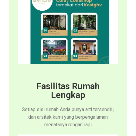
Fasilitas Rumah
Lengkap
Setiap sisi rumah Anda punya arti tersendiri,
dan arsitek kami yang berpengalaman
menatanya rengan rapi