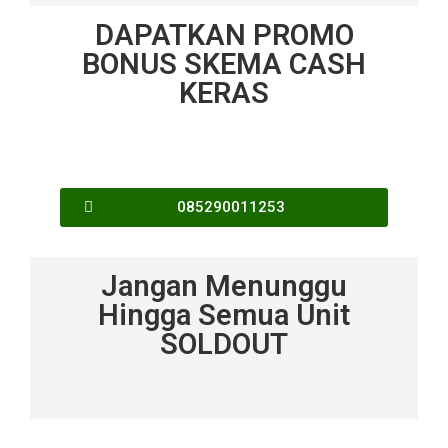
DAPATKAN PROMO
BONUS SKEMA CASH
KERAS
085290011253
Jangan Menunggu
Hingga Semua Unit
SOLDOUT