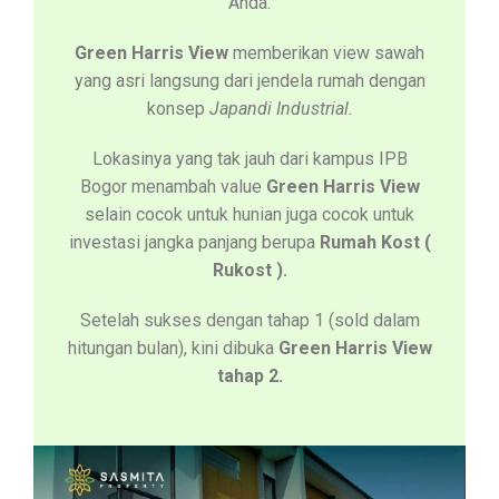
Anda.
Green Harris View
memberikan view sawah
yang asri langsung dari jendela rumah dengan
konsep
Japandi Industrial.
Lokasinya yang tak jauh dari kampus IPB
Bogor menambah value
Green Harris View
selain cocok untuk hunian juga cocok untuk
investasi jangka panjang berupa
Rumah Kost (
Rukost ).
Setelah sukses dengan tahap 1 (sold dalam
hitungan bulan), kini dibuka
Green Harris View
tahap 2.