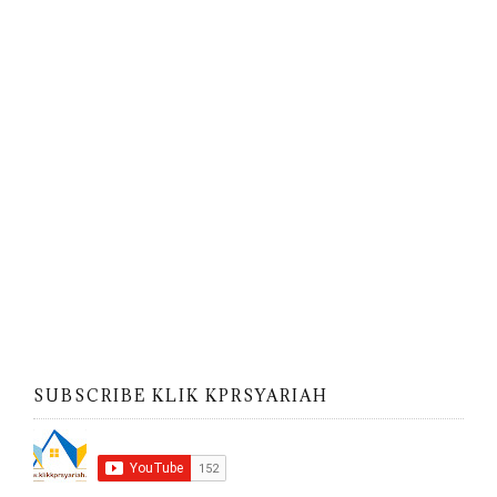
SUBSCRIBE KLIK KPRSYARIAH