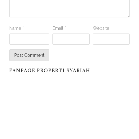
Name
*
Email
*
Website
FANPAGE PROPERTI SYARIAH