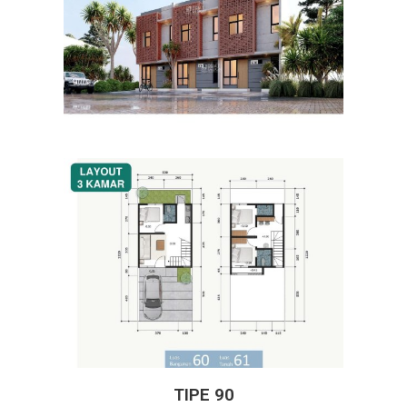
TIPE 90