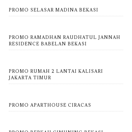
PROMO SELASAR MADINA BEKASI
PROMO RAMADHAN RAUDHATUL JANNAH
RESIDENCE BABELAN BEKASI
PROMO RUMAH 2 LANTAI KALISARI
JAKARTA TIMUR
PROMO APARTHOUSE CIRACAS