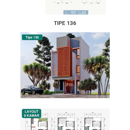
TIPE 136