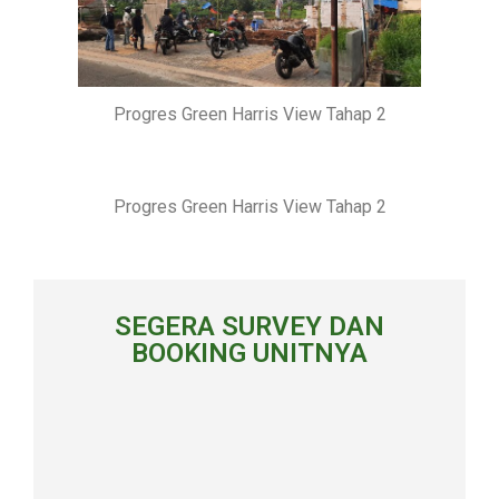
Progres Green Harris View Tahap 2
Progres Green Harris View Tahap 2
SEGERA SURVEY DAN
BOOKING UNITNYA