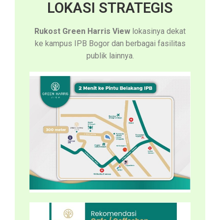
LOKASI STRATEGIS
Rukost Green Harris View
lokasinya dekat
ke kampus IPB Bogor dan berbagai fasilitas
publik lainnya.