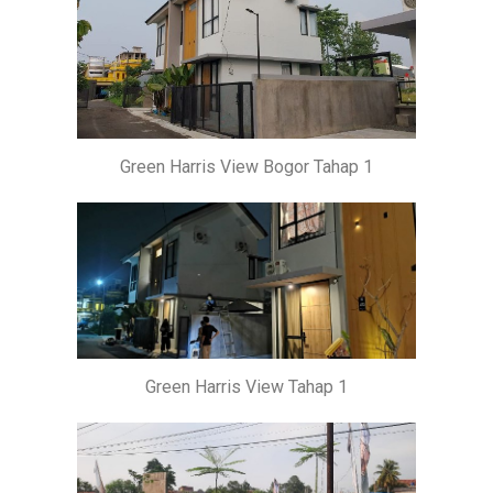
Green Harris View Bogor Tahap 1
Green Harris View Tahap 1