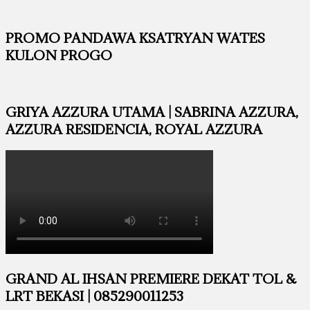
PROMO PANDAWA KSATRYAN WATES
KULON PROGO
GRIYA AZZURA UTAMA | SABRINA AZZURA,
AZZURA RESIDENCIA, ROYAL AZZURA
GRAND AL IHSAN PREMIERE DEKAT TOL &
LRT BEKASI | 085290011253