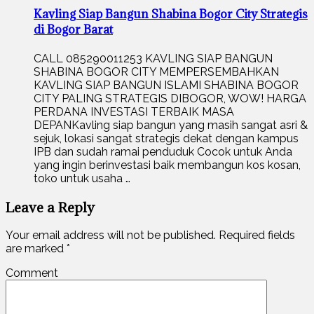
Kavling Siap Bangun Shabina Bogor City Strategis
di Bogor Barat
CALL 085290011253 KAVLING SIAP BANGUN
SHABINA BOGOR CITY MEMPERSEMBAHKAN
KAVLING SIAP BANGUN ISLAMI SHABINA BOGOR
CITY PALING STRATEGIS DIBOGOR, WOW! HARGA
PERDANA INVESTASI TERBAIK MASA
DEPANKavling siap bangun yang masih sangat asri &
sejuk, lokasi sangat strategis dekat dengan kampus
IPB dan sudah ramai penduduk Cocok untuk Anda
yang ingin berinvestasi baik membangun kos kosan,
toko untuk usaha …
Leave a Reply
Your email address will not be published.
Required fields
are marked
*
Comment