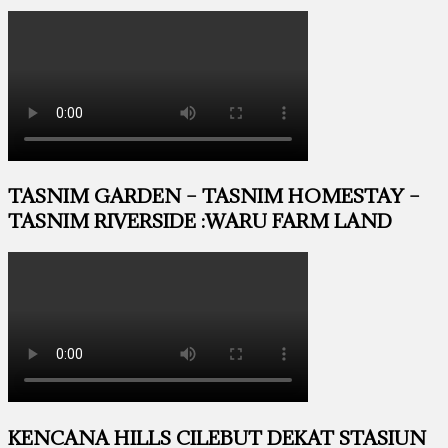
TASNIM GARDEN – TASNIM HOMESTAY –
TASNIM RIVERSIDE :WARU FARM LAND
KENCANA HILLS CILEBUT DEKAT STASIUN