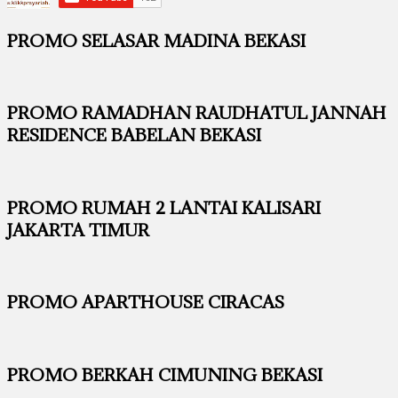
PROMO SELASAR MADINA BEKASI
PROMO RAMADHAN RAUDHATUL JANNAH
RESIDENCE BABELAN BEKASI
PROMO RUMAH 2 LANTAI KALISARI
JAKARTA TIMUR
PROMO APARTHOUSE CIRACAS
PROMO BERKAH CIMUNING BEKASI