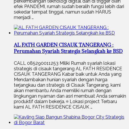
perkembangan teknologi digital dan di trigger oleh
efek PANDEMI, rumah sudah beralih fungsi lebih dari
sekedar tempat tinggal, namun sudah HARUS
menjadi …
AL FATH GARDEN CISAUK TANGERANG :
Perumahan Syariah Strategis Selangkah ke BSD
CALL 085290011253 Miliki Rumah syariah lokasi
strategis di cisauk tangerang AL FATH RESIDENCE
CISAUK TANGERANG Kabar baik untuk Anda yang
Mendambakan hunian syariah dengan harga
terjangkau dan strategis di Cisauk Tangerang, kami
akan membantu Anda memiliki rumah dengan
lingkungan nyaman dan asri membuat Anda semakin
produktif dalam bekerja.🔅Lokasi project Terbaru
kami AL FATH RESIDENCE CISAUK …