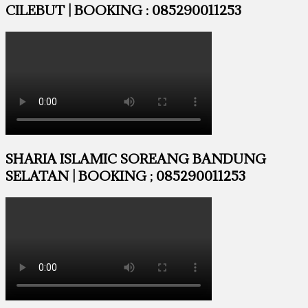
CILEBUT | BOOKING : 085290011253
SHARIA ISLAMIC SOREANG BANDUNG
SELATAN | BOOKING ; 085290011253