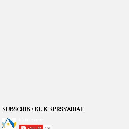
SUBSCRIBE KLIK KPRSYARIAH