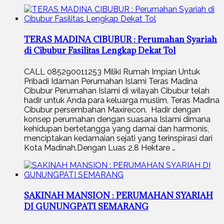
TERAS MADINA CIBUBUR : Perumahan Syariah
di Cibubur Fasilitas Lengkap Dekat Tol
CALL 085290011253 Miliki Rumah Impian Untuk
Pribadi Idaman Perumahan Islami Teras Madina
Cibubur Perumahan Islami di wilayah Cibubur telah
hadir untuk Anda para keluarga muslim, Teras Madina
Cibubur persembahan Maxirecon. Hadir dengan
konsep perumahan dengan suasana Islami dimana
kehidupan bertetangga yang damai dan harmonis,
menciptakan kedamaian sejati yang terinspirasi dari
Kota Madinah.Dengan Luas 2,8 Hektare …
SAKINAH MANSION : PERUMAHAN SYARIAH
DI GUNUNGPATI SEMARANG