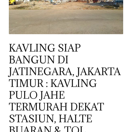
KAVLING SIAP
BANGUN DI
JATINEGARA, JAKARTA
TIMUR : KAVLING
PULO JAHE
TERMURAH DEKAT
STASIUN, HALTE
BUARAN & TOL