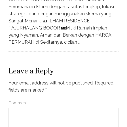
Perumahaan Islami dengan fasilitas lengkap, lokasi
strategis, dan dengan menggunakan skema yang
Sangat Menarik. 🏡 ILHAM RESIDENCE
TAJURHALANG BOGOR 🏡Miliki Rumah Impian
yang Nyaman, Aman dan Berkah dengan HARGA
TERMURAH di Sekitarnya, cicilan …
Leave a Reply
Your email address will not be published.
Required
fields are marked
*
Comment