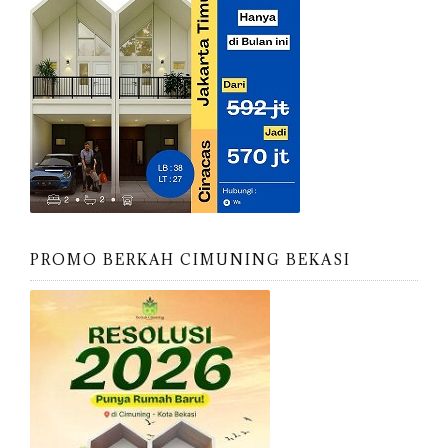
PROMO BERKAH CIMUNING BEKASI