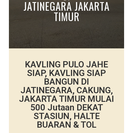
JATINEGARA JAKARTA
TIMUR
KAVLING PULO JAHE
SIAP, KAVLING SIAP
BANGUN DI
JATINEGARA, CAKUNG,
JAKARTA TIMUR MULAI
500 Jutaan DEKAT
STASIUN, HALTE
BUARAN & TOL