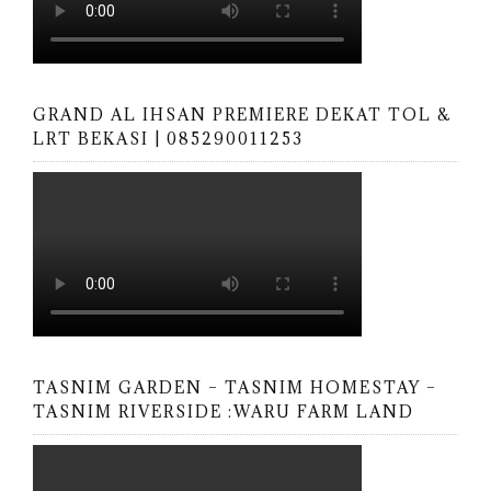
GRAND AL IHSAN PREMIERE DEKAT TOL &
LRT BEKASI | 085290011253
TASNIM GARDEN – TASNIM HOMESTAY –
TASNIM RIVERSIDE :WARU FARM LAND