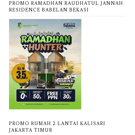
PROMO RAMADHAN RAUDHATUL JANNAH
RESIDENCE BABELAN BEKASI
PROMO RUMAH 2 LANTAI KALISARI
JAKARTA TIMUR