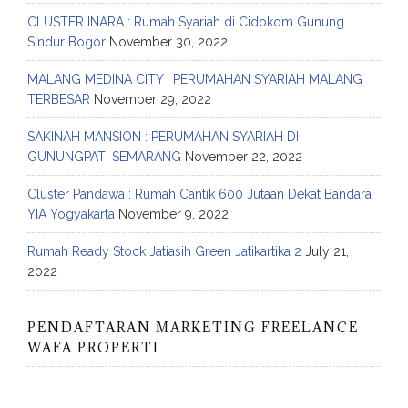
CLUSTER INARA : Rumah Syariah di Cidokom Gunung
Sindur Bogor
November 30, 2022
MALANG MEDINA CITY : PERUMAHAN SYARIAH MALANG
TERBESAR
November 29, 2022
SAKINAH MANSION : PERUMAHAN SYARIAH DI
GUNUNGPATI SEMARANG
November 22, 2022
Cluster Pandawa : Rumah Cantik 600 Jutaan Dekat Bandara
YIA Yogyakarta
November 9, 2022
Rumah Ready Stock Jatiasih Green Jatikartika 2
July 21,
2022
PENDAFTARAN MARKETING FREELANCE
WAFA PROPERTI