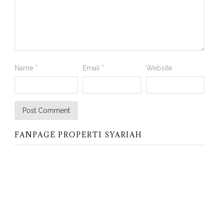
Name
*
Email
*
Website
FANPAGE PROPERTI SYARIAH