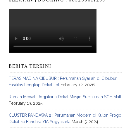
BERITA TERKINI
TERAS MADINA CIBUBUR : Perumahan Syariah di Cibubur
Fasilitas Lengkap Dekat Tol
February 12, 2026
Rumah Mewah Jogjakarta Dekat Masjid Suciati dan SCH Mall
February 19, 2025
CLUSTER PANDAWA 2 : Perumahan Modern di Kulon Progo
Dekat ke Bandara YIA Yogyakarta
March 5, 2024