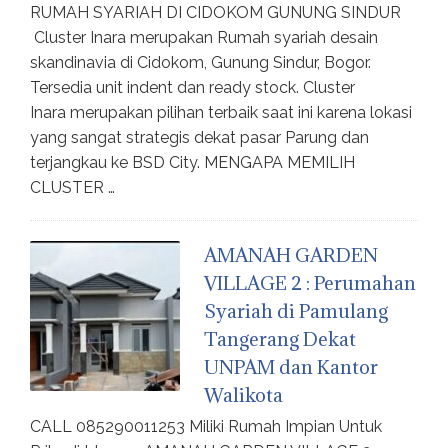
RUMAH SYARIAH DI CIDOKOM GUNUNG SINDUR
Cluster Inara merupakan Rumah syariah desain
skandinavia di Cidokom, Gunung Sindur, Bogor.
Tersedia unit indent dan ready stock. Cluster
Inara merupakan pilihan terbaik saat ini karena lokasi
yang sangat strategis dekat pasar Parung dan
terjangkau ke BSD City. MENGAPA MEMILIH
CLUSTER …
AMANAH GARDEN
VILLAGE 2 : Perumahan
Syariah di Pamulang
Tangerang Dekat
UNPAM dan Kantor
Walikota
CALL 085290011253 Miliki Rumah Impian Untuk