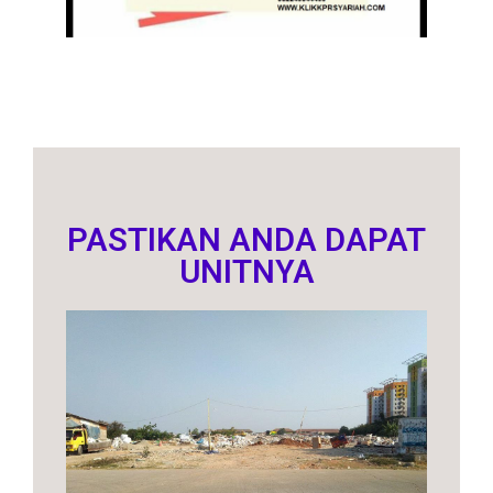
PASTIKAN ANDA DAPAT
UNITNYA