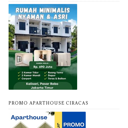
PROMO APARTHOUSE CIRACAS