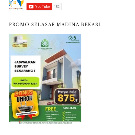
PROMO SELASAR MADINA BEKASI