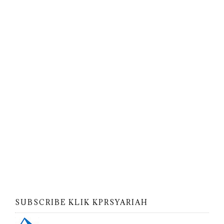
SUBSCRIBE KLIK KPRSYARIAH