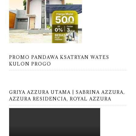
PROMO PANDAWA KSATRYAN WATES
KULON PROGO
GRIYA AZZURA UTAMA | SABRINA AZZURA,
AZZURA RESIDENCIA, ROYAL AZZURA