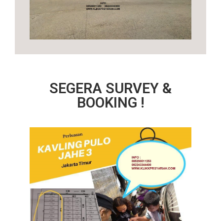
SEGERA SURVEY &
BOOKING !