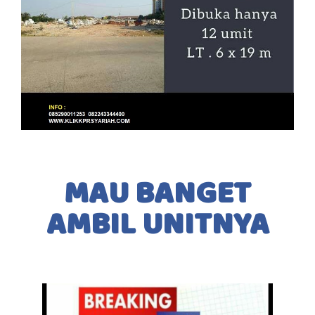
MAU BANGET
AMBIL UNITNYA