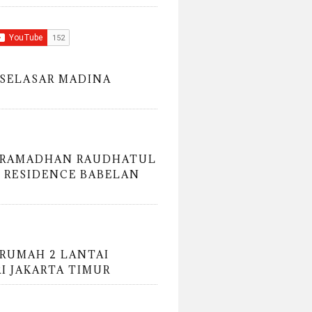
SELASAR MADINA
 RAMADHAN RAUDHATUL
 RESIDENCE BABELAN
RUMAH 2 LANTAI
RI JAKARTA TIMUR