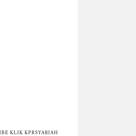
IBE KLIK KPRSYARIAH