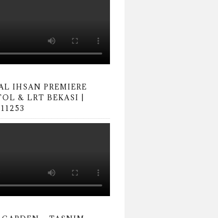
AL IHSAN PREMIERE
OL & LRT BEKASI |
11253