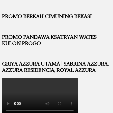
PROMO BERKAH CIMUNING BEKASI
PROMO PANDAWA KSATRYAN WATES
KULON PROGO
GRIYA AZZURA UTAMA | SABRINA AZZURA,
AZZURA RESIDENCIA, ROYAL AZZURA