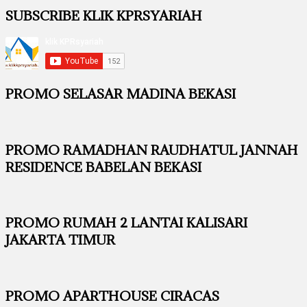
SUBSCRIBE KLIK KPRSYARIAH
PROMO SELASAR MADINA BEKASI
PROMO RAMADHAN RAUDHATUL JANNAH
RESIDENCE BABELAN BEKASI
PROMO RUMAH 2 LANTAI KALISARI
JAKARTA TIMUR
PROMO APARTHOUSE CIRACAS