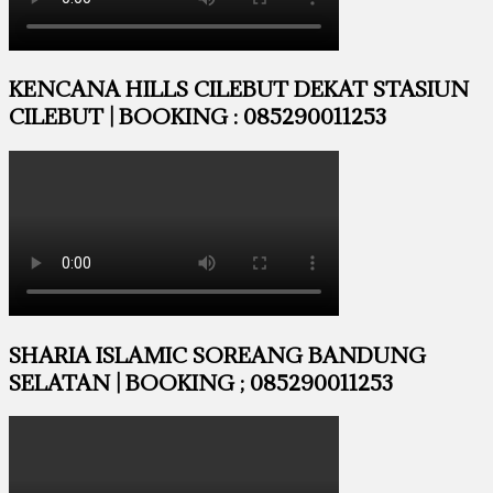
KENCANA HILLS CILEBUT DEKAT STASIUN
CILEBUT | BOOKING : 085290011253
SHARIA ISLAMIC SOREANG BANDUNG
SELATAN | BOOKING ; 085290011253